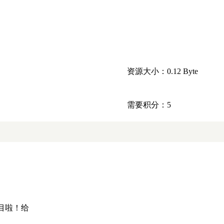
资源大小：0.12 Byte
需要积分：5
目啦！给