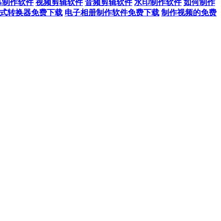
幕制作软件
视频剪辑软件
音频剪辑软件
水印制作软件
如何制作
式转换器免费下载
电子相册制作软件免费下载
制作视频的免费