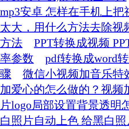
mp3安卓 怎样在手机上把
太大，用什么方法去除视
方法
PPT转换成视频 
率参数
pdf转换成word
骤
微信小视频加音乐特
加爱心的怎么做的？视频加e
片logo局部设置背景透
白照片自动上色 给黑白