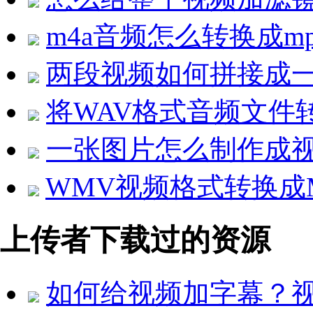
m4a音频怎么转换成m
两段视频如何拼接成
将WAV格式音频文件转
一张图片怎么制作成
WMV视频格式转换成
上传者下载过的资源
如何给视频加字幕？