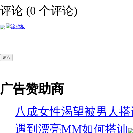
评论 (
0
个评论)
涂鸦板
广告赞助商
八成女性渴望被男人搭
遇到漂亮MM如何搭讪