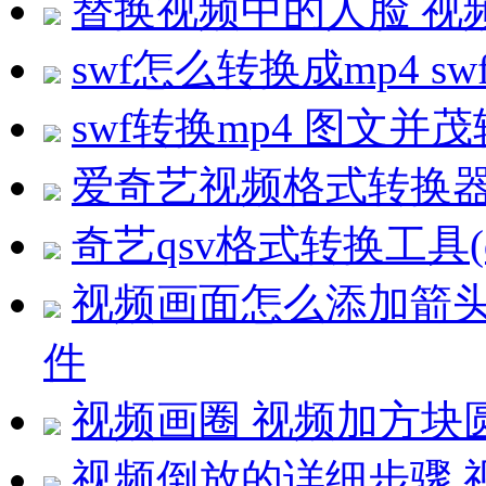
替换视频中的人脸 视
swf怎么转换成mp4 
swf转换mp4 图文并
爱奇艺视频格式转换
奇艺qsv格式转换工具(q
视频画面怎么添加箭
件
视频画圈 视频加方块
视频倒放的详细步骤 