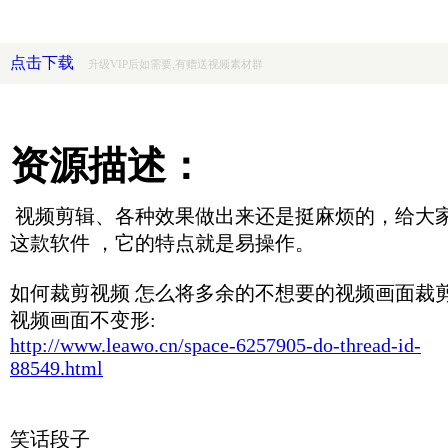
点击下载
升级VIP后如需要,有赠送视频素材群
资源描述：
视频剪辑、各种效果做出来还是挺麻烦的，给大
这款软件 ，它的特点就是易操作。
如何裁剪视频 怎么将多余的不想要的视频画面裁
视频画面不变形:
http://www.leawo.cn/space-6257905-do-thread-id-
88549.html
笑话段子