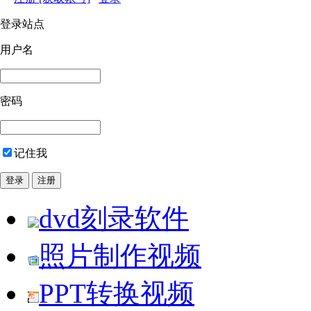
登录站点
用户名
密码
记住我
dvd刻录软件
照片制作视频
PPT转换视频