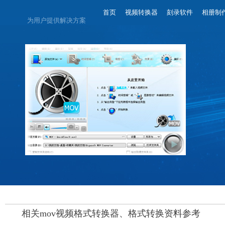
首页
视频转换器
刻录软件
相册制
为用户提供解决方案
相关mov视频格式转换器、格式转换资料参考