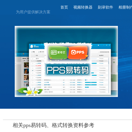
首页
视频转换器
刻录软件
相册制
为用户提供解决方案
相关pps易转码、格式转换资料参考