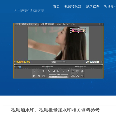
首页
视频转换器
刻录软件
相册制
为用户提供解决方案
视频加水印、视频批量加水印相关资料参考