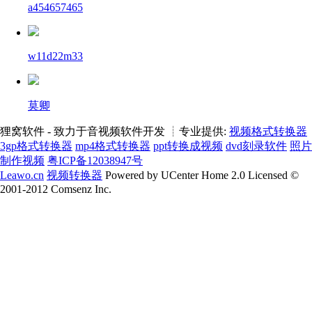
a454657465
w11d22m33
莫卿
狸窝软件 - 致力于音视频软件开发 ┊专业提供:
视频格式转换器
3gp格式转换器
mp4格式转换器
ppt转换成视频
dvd刻录软件
照片
制作视频
粤ICP备12038947号
Leawo.cn
视频转换器
Powered by UCenter Home 2.0 Licensed ©
2001-2012 Comsenz Inc.