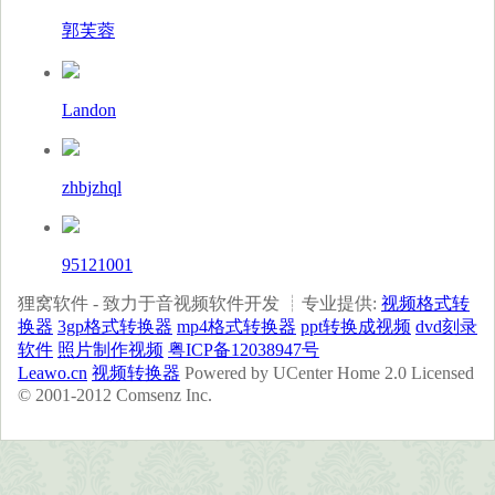
郭芙蓉
Landon
zhbjzhql
95121001
狸窝软件 - 致力于音视频软件开发 ┊专业提供:
视频格式转
换器
3gp格式转换器
mp4格式转换器
ppt转换成视频
dvd刻录
软件
照片制作视频
粤ICP备12038947号
Leawo.cn
视频转换器
Powered by UCenter Home 2.0 Licensed
© 2001-2012 Comsenz Inc.