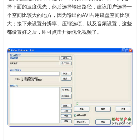
择下面的速度优先，然后选择输出路径，建议用户选择一
个空间比较大的地方，因为输出的AVI占用磁盘空间比较
大；接下来设置分辨率、压缩选项、以及音频设置，这些
都设置好之后，即可点击开始优化视频了。