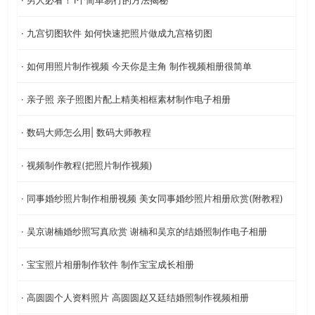
· 九宫切图软件 如何快速把照片做成九宫格切图
· 如何用照片制作视频 今天你是主角 制作视频相册很简单
· 亲子照 亲子照图片配上精美相框素材制作电子相册
· 数码大师怎么用| 数码大师教程
· 视频制作教程(把照片制作视频)
· 同事婚纱照片制作相册视频 美女同事婚纱照片相册欣赏(附教程)
· 吴京谢楠婚纱照写真欣赏 谢楠和吴京的结婚照制作电子相册
· 宝宝照片相册制作软件 制作宝宝成长相册
· 高圆圆个人资料照片 高圆圆赵又廷结婚照制作视频相册