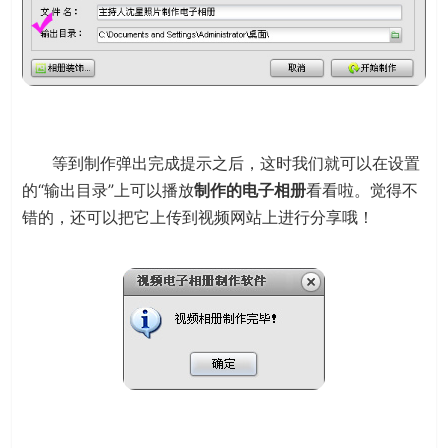
等到制作弹出完成提示之后，这时我们就可以在设置
的“输出目录”上可以播放
制作的电子相册
看看啦。觉得不
错的，还可以把它上传到视频网站上进行分享哦！