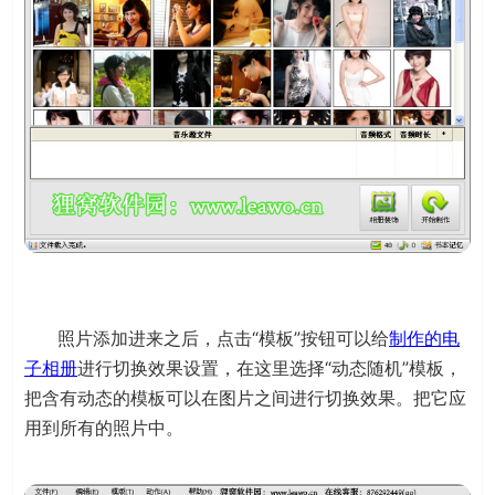
照片添加进来之后，点击“模板”按钮可以给
制作的电
子相册
进行切换效果设置，在这里选择“动态随机”模板，
把含有动态的模板可以在图片之间进行切换效果。把它应
用到所有的照片中。