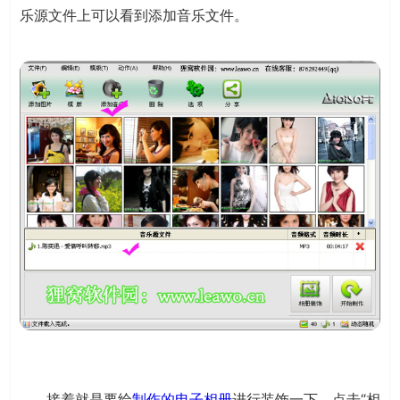
乐源文件上可以看到添加音乐文件。
接着就是要给
制作的电子相册
进行装饰一下，点击“相