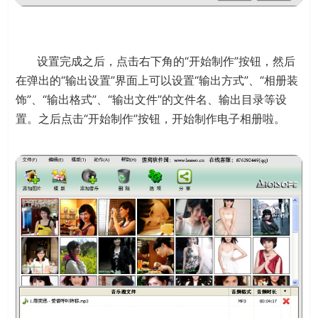
设置完成之后，点击右下角的“开始制作”按钮，然后
在弹出的“输出设置”界面上可以设置“输出方式”、“相册装
饰”、“输出格式”、“输出文件”的文件名、输出目录等设
置。之后点击“开始制作”按钮，开始制作电子相册啦。