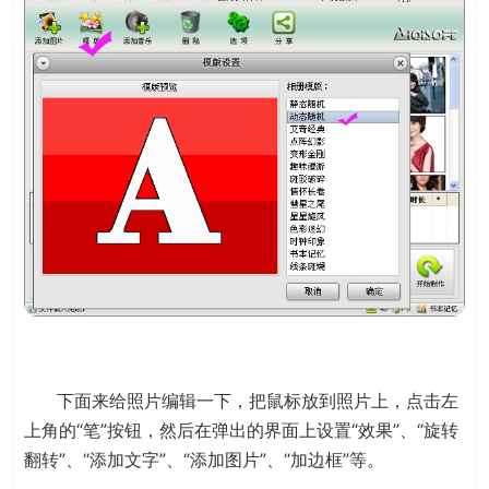
下面来给照片编辑一下，把鼠标放到照片上，点击左
上角的“笔”按钮，然后在弹出的界面上设置“效果”、“旋转
翻转”、“添加文字”、“添加图片”、“加边框”等。