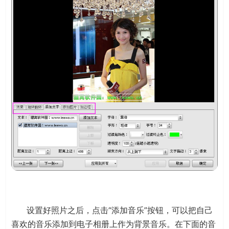
设置好照片之后，点击“添加音乐”按钮，可以把自己
喜欢的音乐添加到电子相册上作为背景音乐。在下面的音