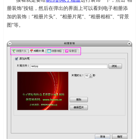
册装饰”按钮，然后在弹出的界面上可以看到电子相册添
加的装饰：“相册片头”、“相册片尾”、“相册相框”、“背景
图”等。