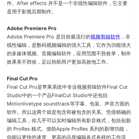
件。After effects 并不是一个非线性编辑软件，它主要
是用于影视后期制作。
Adobe Premiere Pro
Adobe Premiere Pro 是目前最流行的
视频剪辑软件
，非
线性编辑，是数码视频编辑的强大工具，它作为功能强大
的多媒体视频、音频编辑软件，应用范围不胜枚举，制作
效果美不胜收，足以协助用户更加高效地工作。
Final Cut Pro
Final Cut Pro是苹果系统中专业视频剪辑软件Final Cut
Studio中的一个产品FinalCut Studio中还包括
Motionlivetype soundtrack等字幕、包装、声音方面的
软件。所以这两个就是包含和被包含的关系。凭借精确的
编辑工具，你几乎可以实时编辑所有影音格式，包括创新
的 ProRes 格式。借助Apple ProRes 系列的新增功能，
你能以更快的速度、更高的品质编辑各式各样的工作流