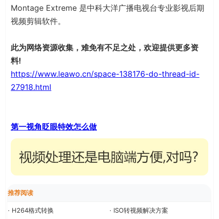
Montage Extreme 是中科大洋广播电视台专业影视后期
视频剪辑软件。
此为网络资源收集，难免有不足之处，欢迎提供更多资
料!
https://www.leawo.cn/space-138176-do-thread-id-
27918.html
第一视角眨眼特效怎么做
推荐阅读
· H264格式转换
· ISO转视频解决方案