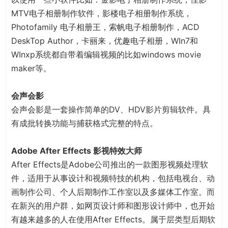
MTV电子相册制作软件，影楼电子相册制作系统，
Photofamily 电子相册王，索帆电子相册制作，ACD
DeskTop Author，卡丽来，优趣电子相册，WIn7和
WInxp系统都自带着编辑视频的比如windows movie
maker等。
会声会影
会声会影是一套操作简单的DV、HDV影片剪辑软件。具
有成批转换功能与捕获格式完整的特点。
Adobe After Effects 影视特效大师
After Effects是Adobe公司推出的一款图形视频处理软
件，适用于从事设计和视频特技的机构，包括电视台、动
画制作公司、个人后期制作工作室以及多媒体工作室。而
在新兴的用户群，如网页设计师和图形设计师中，也开始
有越来越多的人在使用After Effects。属于层类型后期软