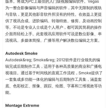
版本。将成为PC上最佳的入门级视频编辑软件。Vegas
为一整合影像编辑与声音编辑的软件，其中无限制的视轨
与音轨，更是其他影音软件所没有的特性。在效益上更提
供了视讯合成、进阶编码、转场特效、修剪、及动画控制
等。不论是专业人士或是个人用户，都可因其简易的操作
介面而轻松上手。此套视讯应用软件可说是数位影像、串
流视讯、多媒体简报、广播等用户解决数位编辑之方案。
Autodesk Smoke
Autodesk&reg; Smoke&reg; 2012软件是行业领先的编
辑完成后期制作工具，适用于各种高质量的商业和广播电
视项目。通过基于时间线的直观工作流程，Smoke提供了
一套集成多功能一体化的编辑与后期制作工具集，涵盖套
底、色彩校正、抠像、跟踪、绘图、字幕和三维视效等功
能。
Montage Extreme