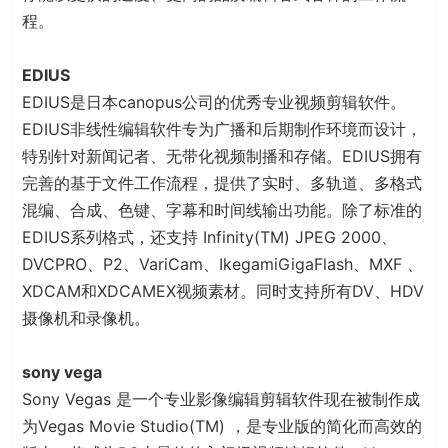
程。
EDIUS
EDIUS是日本canopus公司的优秀专业视频剪辑软件。
EDIUS非线性编辑软件专为广播和后期制作环境而设计，
特别针对新闻记者、无带化视频制播和存储。EDIUS拥有
完善的基于文件工作流程，提供了实时、多轨道、多格式
混编、合成、色键、字幕和时间线输出功能。除了标准的
EDIUS系列格式，还支持 Infinity(TM) JPEG 2000、
DVCPRO、P2、VariCam、IkegamiGigaFlash、MXF 、
XDCAM和XDCAMEX视频素材。同时支持所有DV、HDV
摄像机和录像机。
sony vega
Sony Vegas 是一个专业影像编辑剪辑软件现在被制作成
为Vegas Movie Studio(TM) ，是专业版的简化而高效的