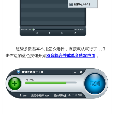
这些参数基本不用怎么选择，直接默认就行了，点
击右边的蓝色按钮开始
双音轨合并成单音轨双声道
。