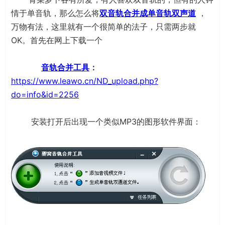
情于单音轨，那么怎么将
双音轨合并成单音轨双声道
，
万物有法，这里就有一个很简单的法子，只需两步就
OK。首先在网上下载一个
音轨合并工具
：
https://www.leawo.cn/ND_upload.php?
do=info&id=2256
安装打开后出现一个类似MP3的图形软件界面：