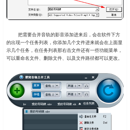
把需要合并音轨的影音添加进来后，会在软件下方
的出现一个任务列表，你添加几个文件进来就会在上面显
示几个任务，在任务列表那右击文件还有一些功能菜单，
可以重命名文件、删除文件、以及文件路径都可以更改。