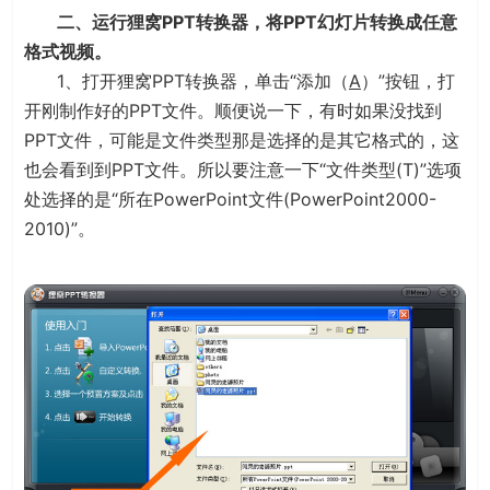
二、运行狸窝PPT转换器，将PPT幻灯片转换成任意
格式视频。
1、打开狸窝PPT转换器，单击“添加（
A
）”按钮，打
开刚制作好的PPT文件。顺便说一下，有时如果没找到
PPT文件，可能是文件类型那是选择的是其它格式的，这
也会看到到PPT文件。所以要注意一下“文件类型(T)”选项
处选择的是“所在PowerPoint文件(PowerPoint2000-
2010)”。