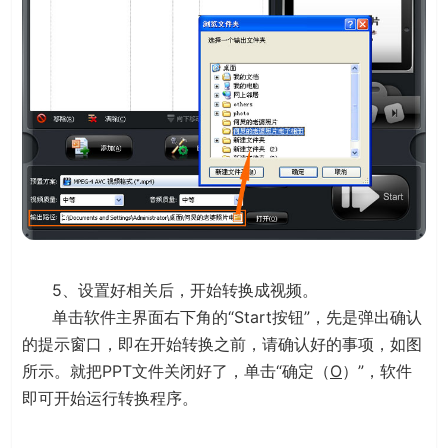
5、设置好相关后，开始转换成视频。
单击软件主界面右下角的“Start按钮”，先是弹出确认
的提示窗口，即在开始转换之前，请确认好的事项，如图
所示。就把PPT文件关闭好了，单击“确定（
O
）”，软件
即可开始运行转换程序。