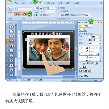
编辑好PPT后，我们就可以使用PPT转换器，将PPT
转换成视频了啦。