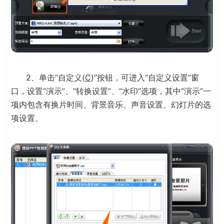
2、单击“自定义(
C
)”按钮，可进入“自定义设置”窗
口，设置“演示”、“转换设置”、“水印”选项，其中“演示”一
项内包含有换片时间、背景音乐、声音设置、幻灯片的选
项设置。