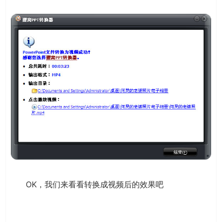
OK，我们来看看转换成视频后的效果吧