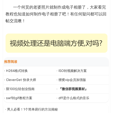
一个何炅的老婆照片就制作成电子相册了，大家看完
教程也知道如何制作电子相册了吧！有任何疑问都可以回
帖交流噢！
推荐阅读
· H264格式转换
· ISO转视频解决方案
· CleverGet 快录大师
· 狸窝vip会员加强版
· 限100位轻创业指南
·
『微信群视频素材』
· swf转gif教程方案
· dff是什么格式的音乐
· 男人必看！1个简单易行的方法揭秘