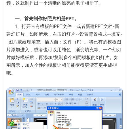
频，这就制作出一个清晰的漂亮的电子相册了。
一、首先制作好照片相册PPT。
1、打开带有模板的PPT文件，或者新建PPT文档-新
建幻灯片，如图所示，右击幻灯片--设置背景格式--填充-
-图片或纹理填充--插入自：文件（
F
）... 将已有的模板图
片添加进入，或者也可以用纯色、渐变填充等。一个幻灯
片做好模板后，再添加/复制多个相同模板的幻灯片。如
图所示，加入个性的模板让相册能变得更漂亮更生成些
哦。