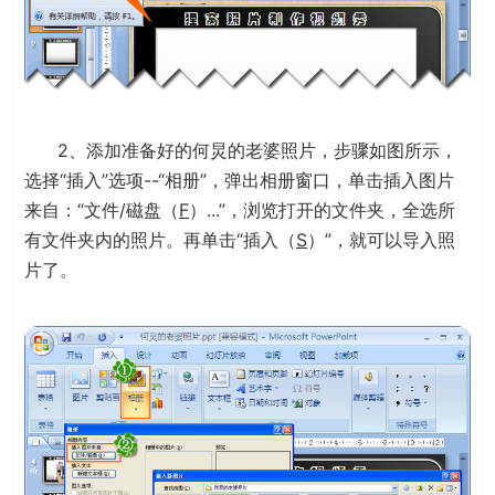
2、添加准备好的何炅的老婆照片，步骤如图所示，
选择“插入”选项--“相册”，弹出相册窗口，单击插入图片
来自：“文件/磁盘（
F
）...”，浏览打开的文件夹，全选所
有文件夹内的照片。再单击“插入（
S
）”，就可以导入照
片了。