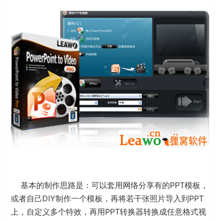
基本的制作思路是：可以套用网络分享有的PPT模板，
或者自己DIY制作一个模板，再将若干张照片导入到PPT
上，自定义多个特效，再用PPT转换器转换成任意格式视