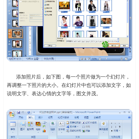
添加照片后，如下图，每一个照片做为一个幻灯片，
再调整一下照片的大小。在幻灯片中也可以添加文字，如
说明文字、表达心情的文字等，图文并茂。