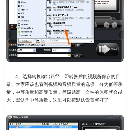
4、选择转换输出路径，即转换后的视频所保存的目
录。大家应该也看到视频和音频质量的选项，分为低等质
量，中等质量和高等质量，等级越高，文件的体积就会越
大，默认为中等质量，这里可以按默认设置就好了。