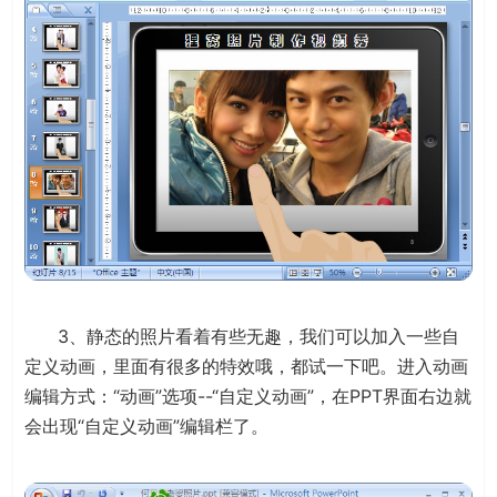
3、静态的照片看着有些无趣，我们可以加入一些自
定义动画，里面有很多的特效哦，都试一下吧。进入动画
编辑方式：“动画”选项--“自定义动画”，在PPT界面右边就
会出现“自定义动画”编辑栏了。