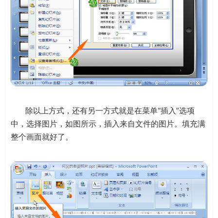
除以上方式，还有另一方式就是在菜单“插入”选项
中，选择图片，如图所示，插入来自文件的图片。填充满
整个画面就好了。