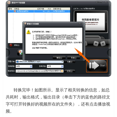
转换完毕！如图所示。显示了相关转换的信息，如总
共耗时，输出格式，输出目录（单击下方的蓝色的路径文
字可打开转换好的视频所在的文件夹），还有点击播放视
频。