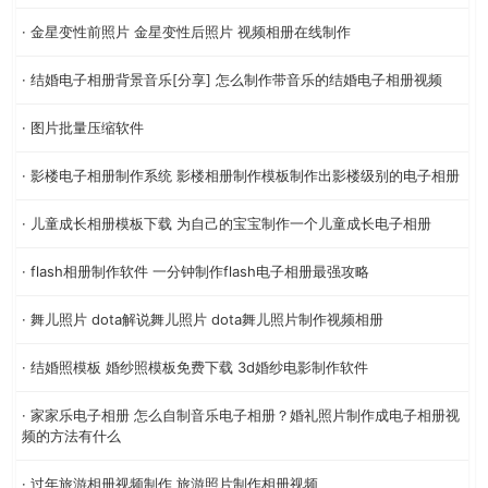
· 金星变性前照片 金星变性后照片 视频相册在线制作
· 结婚电子相册背景音乐[分享] 怎么制作带音乐的结婚电子相册视频
· 图片批量压缩软件
· 影楼电子相册制作系统 影楼相册制作模板制作出影楼级别的电子相册
· 儿童成长相册模板下载 为自己的宝宝制作一个儿童成长电子相册
· flash相册制作软件 一分钟制作flash电子相册最强攻略
· 舞儿照片 dota解说舞儿照片 dota舞儿照片制作视频相册
· 结婚照模板 婚纱照模板免费下载 3d婚纱电影制作软件
· 家家乐电子相册 怎么自制音乐电子相册？婚礼照片制作成电子相册视
频的方法有什么
· 过年旅游相册视频制作 旅游照片制作相册视频