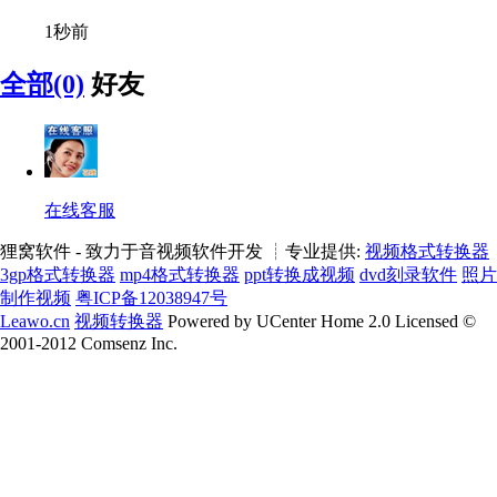
1秒前
全部(0)
好友
在线客服
狸窝软件 - 致力于音视频软件开发 ┊专业提供:
视频格式转换器
3gp格式转换器
mp4格式转换器
ppt转换成视频
dvd刻录软件
照片
制作视频
粤ICP备12038947号
Leawo.cn
视频转换器
Powered by UCenter Home 2.0 Licensed ©
2001-2012 Comsenz Inc.