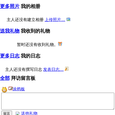
更多照片
我的相册
主人还没有建立相册
上传照片....
送我礼物
我收到的礼物
暂时还没有收到礼物。
更多日志
我的日志
主人还没有撰写日志
发表日志....
全部
拜访留言板
涂鸦板
送他礼物