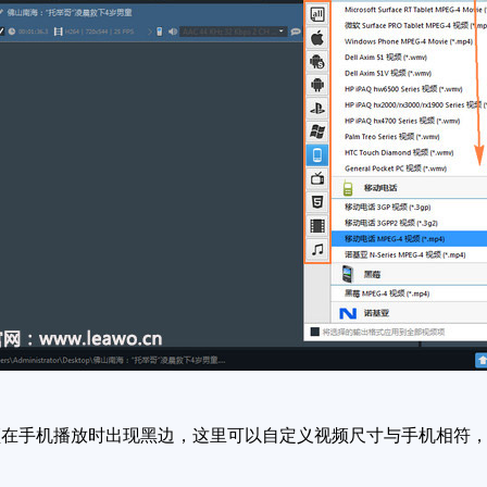
手机播放时出现黑边，这里可以自定义视频尺寸与手机相符，