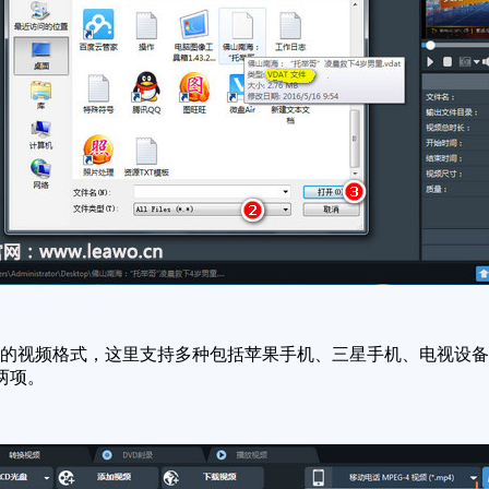
换的视频格式，这里支持多种包括苹果手机、三星手机、电视设
两项。