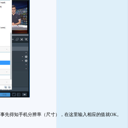
事先得知手机分辨率（尺寸），在这里输入相应的值就OK。