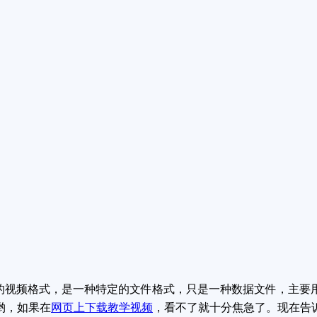
下来的视频格式，是一种特定的文件格式，只是一种数据文件，主要
哟，如果在
网页上下载教学视频
，看不了就十分焦急了。现在告诉