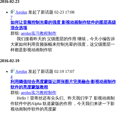
2016-02-23
Aeolus
发起了新话题
02-23 17:08
7
如何让音频控制光晕的强度 影视动画制作软件的图层高级
混合选项
群组:
aeolus实习教程制作
我们接着昨天的 父级图层的作用 继续，今天小编告诉
大家如何利用音频振幅来控制光晕的强度，这父级图层一
样都是影视动画制作软
2016-02-19
Aeolus
发起了新话题
02-19 17:07
4
利用阈值结合亮度蒙版让两张图片完美融合/影视动画制作
软件的亮度蒙版教程
群组:
aeolus实习教程制作
Hello！雷蒂丝还有尖头们。昨天我们学了 影视动画制
作软件中的Alpha 轨道蒙版的作用 ，今天我们来讲一下影
视动画制作软件的亮度蒙