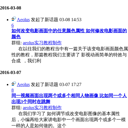
2016-03-08
Aeolus
发起了新话题
03-08 14:53
6
如何改变电影画面中的任意颜色属性 如何修改电影画面的
颜色
群组:
aeolus实习教程制作
在以往我们的教程当中有一篇关于该变电影画面颜色属
性的教程，那篇教程我们主要讲了 影视动画简单的特效与
合成 ，我们利
2016-03-07
Aeolus
发起了新话题
03-07 17:27
8
同一视频画面出现两个或多个相同人物画像 比如同一个人
出现3个同时在跳舞
群组:
aeolus实习教程制作
在我们学习了 如何调节或改变电影图像的基本属性
后，小编再给大家讲电影中一个画面出现两个或多个一模
一样的人是如何做的。这个