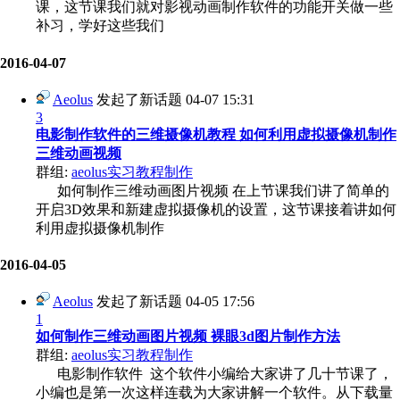
课，这节课我们就对影视动画制作软件的功能开关做一些
补习，学好这些我们
2016-04-07
Aeolus
发起了新话题
04-07 15:31
3
电影制作软件的三维摄像机教程 如何利用虚拟摄像机制作
三维动画视频
群组:
aeolus实习教程制作
如何制作三维动画图片视频 在上节课我们讲了简单的
开启3D效果和新建虚拟摄像机的设置，这节课接着讲如何
利用虚拟摄像机制作
2016-04-05
Aeolus
发起了新话题
04-05 17:56
1
如何制作三维动画图片视频 裸眼3d图片制作方法
群组:
aeolus实习教程制作
电影制作软件 这个软件小编给大家讲了几十节课了，
小编也是第一次这样连载为大家讲解一个软件。从下载量