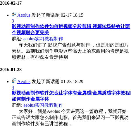
2016-02-17
Aeolus
发起了新话题
02-17 18:15
3
影视动画制作软件如何把视频分段剪辑 视频转场特效让两
个视频融合更完美
群组:
aeolus实习教程制作
昨天我们讲了 影视广告创意与制作 ，但是用的是图片
素材。后期我们制作电影这些高大上的东西用的肯定是视
频素材，有些盆友肯定特别
2016-01-28
Aeolus
发起了新话题
01-28 18:29
4
影视动画制作软件怎么让字体有金属感|金属质感字体教程|
如何制作金属字体
群组:
aeolus实习教程制作
大家好，我是Aeolus 今天讲完这一篇教程，我就开始
正式告诉大家怎么制作电影。首先我们来温习一下影视动
画制作软件所有已讲过教程，