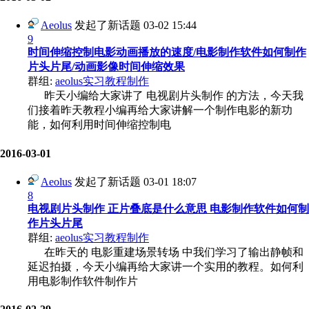
Aeolus
发起了新话题
03-02 15:44
9
时间伸缩控制电影动画播放的速度/电影制作软件如何制作
片头片尾/动画影像时间伸缩效果
群组:
aeolus实习教程制作
昨天小编给大家讲了 电视剧片头制作 的方法，今天我
们接着昨天教程小编再给大家讲解一个制作电影的新功
能，如何利用时间伸缩控制电
2016-03-01
Aeolus
发起了新话题
03-01 18:07
8
电视剧片头制作 正片叠底是什么意思 电影制作软件如何制
作片头片尾
群组:
aeolus实习教程制作
在昨天的 电影重建场景转场 中我们学习了输出静帧和
延迟拍摄，今天小编再给大家讲一个实用的教程。如何利
用电影制作软件制作片