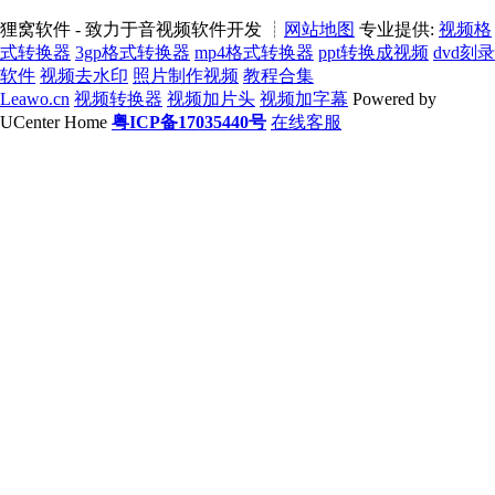
狸窝软件 - 致力于音视频软件开发 ┊
网站地图
专业提供:
视频格
式转换器
3gp格式转换器
mp4格式转换器
ppt转换成视频
dvd刻录
软件
视频去水印
照片制作视频
教程合集
Leawo.cn
视频转换器
视频加片头
视频加字幕
Powered by
UCenter Home
粤ICP备17035440号
在线客服