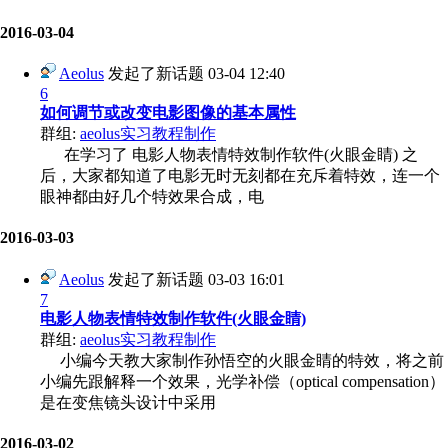
2016-03-04
Aeolus
发起了新话题
03-04 12:40
6
如何调节或改变电影图像的基本属性
群组:
aeolus实习教程制作
在学习了 电影人物表情特效制作软件(火眼金睛) 之
后，大家都知道了电影无时无刻都在充斥着特效，连一个
眼神都由好几个特效果合成，电
2016-03-03
Aeolus
发起了新话题
03-03 16:01
7
电影人物表情特效制作软件(火眼金睛)
群组:
aeolus实习教程制作
小编今天教大家制作孙悟空的火眼金睛的特效，将之前
小编先跟解释一个效果，光学补偿（optical compensation）
是在变焦镜头设计中采用
2016-03-02