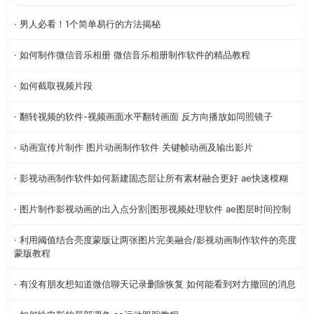
· 男人必看！1个简单易行的方法揭秘
· 如何制作微信音乐相册 微信音乐相册制作软件的精品教程
· 如何截取视频片段
· 翻转视频的软件-视频画面水平翻转画面 反方向播放如同照镜子
· 动画宣传片制作 图片动画制作软件 关键帧动画及输出影片
· 影视动画制作软件如何新建固态层让所有素材融合更好 ae快速模糊
· 图片制作影视动画的出入点分割|图形视频处理软件 ae图层时间控制
· 利用阈值结合亮度蒙版让两张图片完美融合/影视动画制作软件的亮度
蒙版教程
· 有没有朋友想知道微信聊天记录删除恢复 如何能看到对方撤回的消息