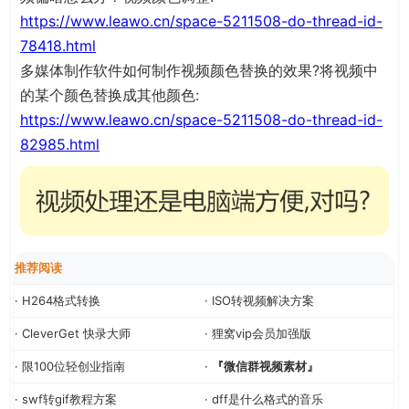
https://www.leawo.cn/space-5211508-do-thread-id-
78418.html
多媒体制作软件如何制作视频颜色替换的效果?将视频中
的某个颜色替换成其他颜色:
https://www.leawo.cn/space-5211508-do-thread-id-
82985.html
推荐阅读
· H264格式转换
· ISO转视频解决方案
· CleverGet 快录大师
· 狸窝vip会员加强版
· 限100位轻创业指南
·
『微信群视频素材』
· swf转gif教程方案
· dff是什么格式的音乐