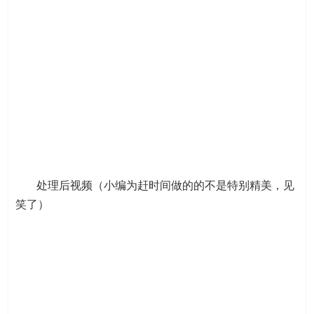
处理后视频（小编为赶时间做的的不是特别精美，见
笑了）