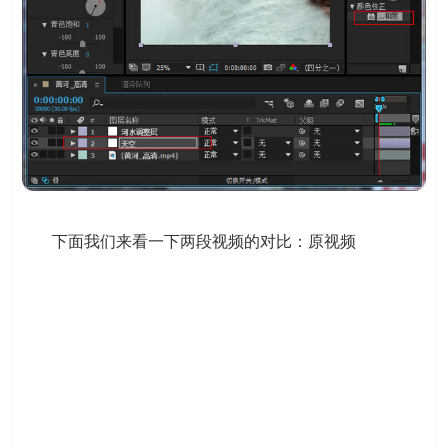
下面我们来看一下两段视频的对比：原视频