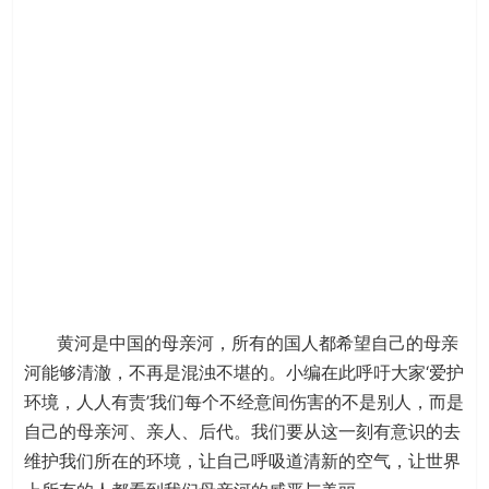
黄河是中国的母亲河，所有的国人都希望自己的母亲
河能够清澈，不再是混浊不堪的。小编在此呼吁大家‘爱护
环境，人人有责’我们每个不经意间伤害的不是别人，而是
自己的母亲河、亲人、后代。我们要从这一刻有意识的去
维护我们所在的环境，让自己呼吸道清新的空气，让世界