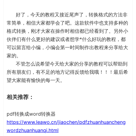
好了，今天的教程又接近尾声了，转换格式的方法非
常简单，相信大家都学会了吧。这款软件中也支持多种的
格式转换，刚才大家在操作时相信都已经看到了。另外小
伙伴们有什么更好的建议或者想学*什么好玩的教程，都
可以留言给小编，小编会第一时间制作出教程来分享给大
家的。
不管怎么说希望今天给大家的分享的教程可以帮助到
所有朋友们，有不足的地方记得反馈给我哦！！！最后希
望大家能有愉快的每一天。
相关推荐：
pdf转换成word转换器
https://www.leawo.cn/jiaochen/pdfzhuanhuancheng
wordzhuanhuanqi.html