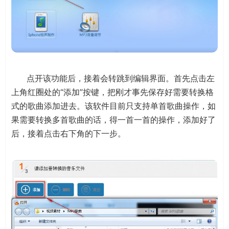
点开该功能后，接着会转跳到编辑界面。首先点击左
上角红圈处的“添加”按键，把刚才事先保存好需要转换格
式的歌曲添加进去。该软件目前只支持单首歌曲操作，如
果需要转换多首歌曲的话，得一首一首的操作，添加好了
后，接着点击右下角的下一步。