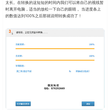
太长。在转换的这短短的时间内我们可以将自己的视线暂
时离开电脑，适当的放松一下自己的眼睛 。当进度条上
的数值达到100%之后那就说明转换成功了！