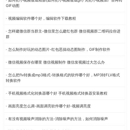
GIF动图
· 视频编辑软件哪个好，编辑软件下载教程
· 怎样建微信群当群主-微信里怎么建红包群 微信视频群二维码拉你进
群
· 怎么制作好玩的动态图片-红包恶搞动态图制作，GIF制作软件
· 微信视频保存在哪里 微信视频制作 微信发视频过大怎么办
· 怎么把flv转换成mp3格式-转换格式的软件哪个好，MP3转FLV格式
转换软件
· 手机视频格式化转换器哪个好 手机视频格式转换器安装教程
· 画面亮度怎么调-画面调亮软件哪个好-视频调亮度
· 有没有视频噪声消除的方法-消除噪声的方法，如何消除噪声