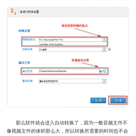
那么软件就会进入自动转换了，因为一般音频文件不
像视频文件的体积那么大，所以转换所需要的时间也不会