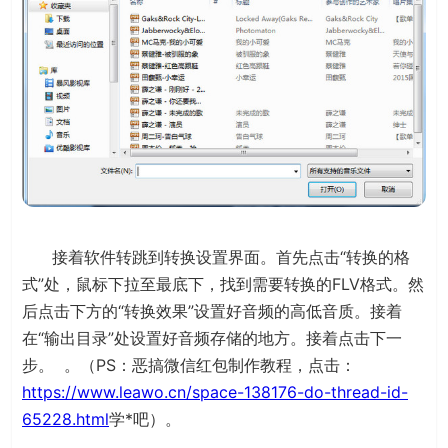
接着软件转跳到转换设置界面。首先点击“转换的格
式”处，鼠标下拉至最底下，找到需要转换的FLV格式。然
后点击下方的“转换效果”设置好音频的高低音质。接着
在“输出目录”处设置好音频存储的地方。接着点击下一
步。 。（PS：恶搞微信红包制作教程，点击：
https://www.leawo.cn/space-138176-do-thread-id-
65228.html
学*吧）。