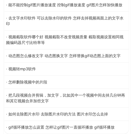
· 能不能控制gif图片播放速度 控制gif播放速度 gif图片怎样加快播放
· 去文字水印软件 可以去除水印的软件 怎样去掉视频画面上的文字水
印
· 视频截取软件哪个好 视频截取不改变视频质量 截取视频设置相同视
频编码器尺寸比特率等
· 动态图怎么修改文字 动态图换文字 怎样替换gif动态图上面的文字
· 视频转mp3软件
· 怎样删除视频中的片段
· 把几段视频合并剪辑，加文字，比如其中一个视频中间去掉几分钟再
和其它视频合并加些文字
· 如何去除图片水印 去除图片水印的方法 图片水印怎么去掉
· gif循环播放怎么设置 怎样让gif图片一直循环播放 gif循环播放