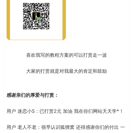
喜欢我写的教程方案的可以打赏走一波
大家的打赏就是对我最大的肯定和鼓励
感谢亲们的厚爱与打赏：
用户 迷恋小S：已打赏2元 加油 我在你们网站天天学*！
用户 老人不老：很早认识狐狸窝 还得感谢你们的付出 一