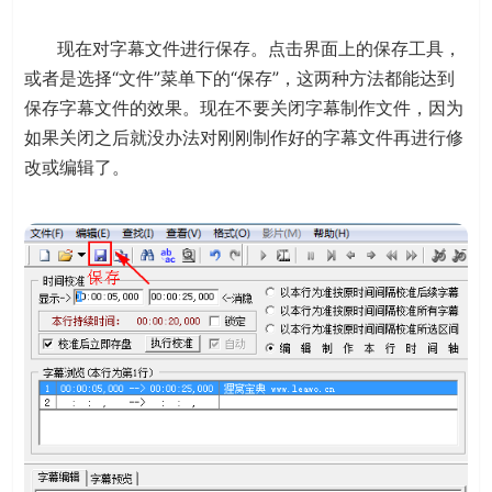
现在对字幕文件进行保存。点击界面上的保存工具，
或者是选择“文件”菜单下的“保存”，这两种方法都能达到
保存字幕文件的效果。现在不要关闭字幕制作文件，因为
如果关闭之后就没办法对刚刚制作好的字幕文件再进行修
改或编辑了。