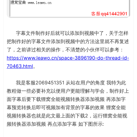
字幕文件制作好后就可以添加到视频中了，关于怎样
把制作好的字幕文件添加到视频中的方法这里就不再复述
了，之前讲过相关的操作，不清楚的小伙伴可以参考：
https://www.leawo.cn/space-3896190-do-thread-id-
70463.html
。
我是客服2069451351 从站在用户的角度 我特为此
教程做一些必要补充以便用户更能理解与学会，制作好上
面字幕后要下载狸窝全能视频转换器添加视频 再添加字
幕预览转换后即可视频加有背景的字幕的效果 狸窝全能
视频转换器也就是此文最上面的下载2，运行狸窝全能视
频转换器添加视频 再点添加字幕 如下图所示: