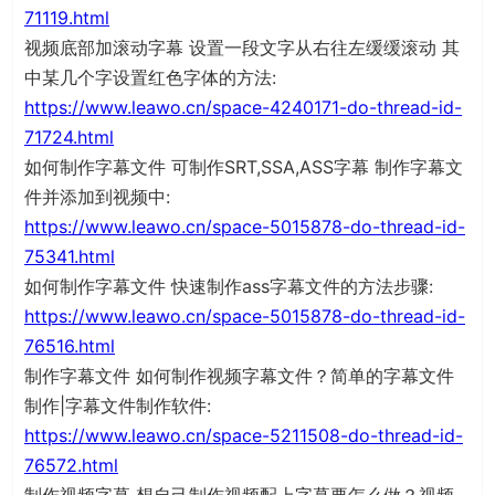
71119.html
视频底部加滚动字幕 设置一段文字从右往左缓缓滚动 其
中某几个字设置红色字体的方法:
https://www.leawo.cn/space-4240171-do-thread-id-
71724.html
如何制作字幕文件 可制作SRT,SSA,ASS字幕 制作字幕文
件并添加到视频中:
https://www.leawo.cn/space-5015878-do-thread-id-
75341.html
如何制作字幕文件 快速制作ass字幕文件的方法步骤:
https://www.leawo.cn/space-5015878-do-thread-id-
76516.html
制作字幕文件 如何制作视频字幕文件？简单的字幕文件
制作|字幕文件制作软件:
https://www.leawo.cn/space-5211508-do-thread-id-
76572.html