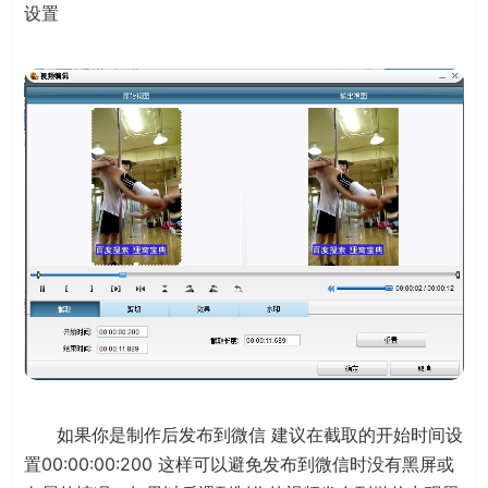
设置
如果你是制作后发布到微信 建议在截取的开始时间设
置00:00:00:200 这样可以避免发布到微信时没有黑屏或