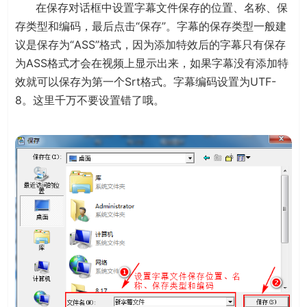
在保存对话框中设置字幕文件保存的位置、名称、保
存类型和编码，最后点击“保存”。字幕的保存类型一般建
议是保存为“ASS”格式，因为添加特效后的字幕只有保存
为ASS格式才会在视频上显示出来，如果字幕没有添加特
效就可以保存为第一个Srt格式。字幕编码设置为UTF-
8。这里千万不要设置错了哦。