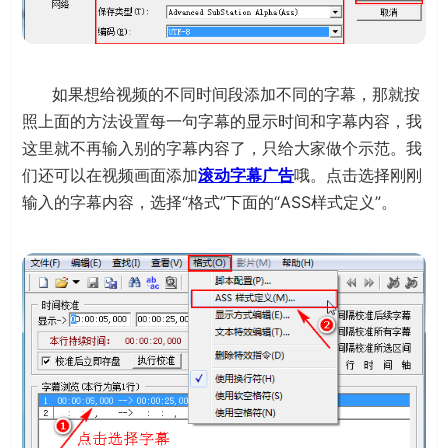
如果想给视频的不同时间段添加不同的字幕，那就按
照上面的方法设置每一句字幕的显示时间和字幕内容，我
这里就不再输入别的字幕内容了，只给大家做个示范。我
们还可以在视频画面添加
滚动字幕广告
哦。点击选择刚刚
输入的字幕内容，选择“格式”下面的“ASS样式定义”。