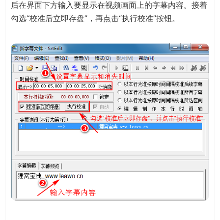
后在界面下方输入要显示在视频画面上的字幕内容。接着
勾选“校准后立即存盘”，再点击“执行校准”按钮。