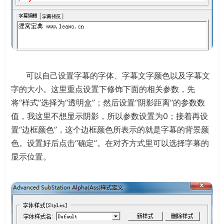
可以自己设置字幕的字体、字幕文字颜色以及字幕文
字的大小。这里重点设置下修饰下面的相关参数，先
将“样式”选择为“透明盒”；然后设置“阴影距离”的参数数
值，我这里不想显示阴影，所以参数设置为0；接着再设
置“边框颜色”，这个边框颜色所表示的就是字幕的背景颜
色。设置好后点击“确定”。在对齐方式里可以选择字幕的
显示位置。