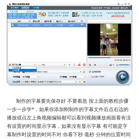
制作的字幕要先保存好 不要着急 按上面的教程步骤
一步一步学*，如果你添加刚制作的字幕文件后点右边的
播放或点左上角视频编辑都可以看到视频播放画面看有没
有设置的时间显示字幕，如果没有显示字幕 有可能是字
幕制作时设置的时间不对 你看下秒 毫秒 分钟的位置时间