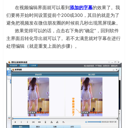
在视频编辑界面就可以看到
添加的字幕
的效果了。我
们要将开始时间设置提前个200或300，其目的就是为了
避免把视频发在微信朋友圈的时候前几秒出现黑屏现象。
效果觉得可以的话，点击右下角的“确定”，回到软件
主界面后转化导出就可以了。若不太满意就对字幕在进行
处理编辑（就是重复上面的步骤）。