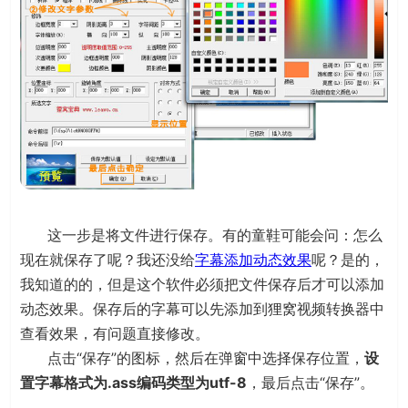
这一步是将文件进行保存。有的童鞋可能会问：怎么
现在就保存了呢？我还没给
字幕添加动态效果
呢？是的，
我知道的的，但是这个软件必须把文件保存后才可以添加
动态效果。保存后的字幕可以先添加到狸窝视频转换器中
查看效果，有问题直接修改。
点击“保存”的图标，然后在弹窗中选择保存位置，
设
置字幕格式为.ass编码类型为utf-8
，最后点击“保存”。