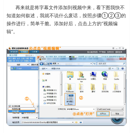
再来就是将字幕文件添加到视频中来，看下图我快不
知道如何叙述，我就不说什么废话，按照步骤①②③的
操作进行，简单干脆。添加好后，点击上方的“视频编
辑”。