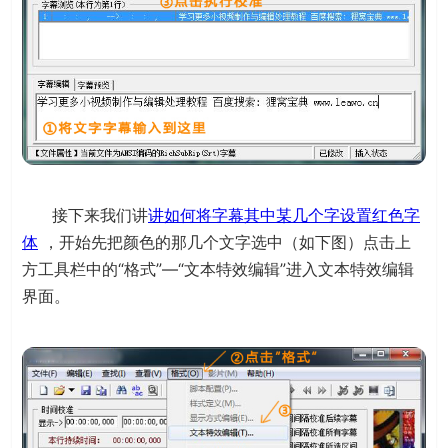
接下来我们讲
讲如何将字幕其中某几个字设置红色字
体
，开始先把颜色的那几个文字选中（如下图）点击上
方工具栏中的“格式”—“文本特效编辑”进入文本特效编辑
界面。