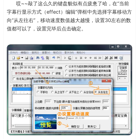
哎~~敲了这么久的键盘貌似有点疲惫了哈，在“当前
字幕行显示方式（effect）编辑”弹框中先选择字幕移动方
向“从左往右”，移动速度数值越大越慢，设置30左右的数
值都可以了，设置完毕后点击确定。