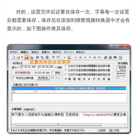
对的，设置完毕后还要在保存一次。字幕每一次设置
后都需要保存，保存后在添加到狸窝视频转换器中才会有
显示的，如下图操作将其保存。