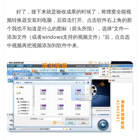
好了，接下来就是验收成果的时候了，将狸窝全能视
频转换器安装到电脑，后双击打开。点击软件右上角的那
个我也不知道是什么的图标（箭头所指），选择“文件—
添加文件（或者windows支持的视频文件）”后，点击选
中视频再把视频添加到软件中来。