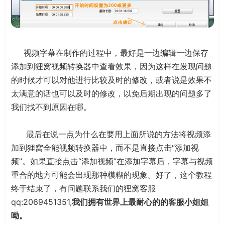
视频字幕在制作的过程中，最好是一边编辑一边保存
添加到狸窝视频转换器中查看效果，因为这样在发现问题
的时候才可以对他进行比较及时的修改，或者说是效果不
太满意的话也可以及时的修改，以免后期出现的问题多了
我们找不到原因在哪。
最后在说一点为什么在要用上面所说的方法将视频添
加到狸窝全能视频转换器中，而不是直接点击“添加视
频”。如果直接点击“添加视频”在添加字幕后，字幕与视频
重合的地方可能会出现那种模糊的现象。好了，这个教程
终于结束了，有问题联系我们的狸窝客服
qq:2069451351,
我们拥有世界上最耐心的的客服小姐姐
呦。