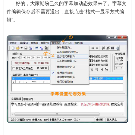
好的，大家期盼已久的字幕加动态效果来了。字幕文
件编辑保存后不需要退出，直接点击“格式—显示方式编
辑”。