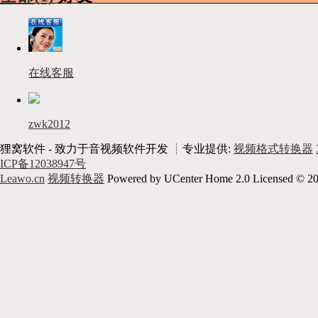
在线客服
zwk2012
狸窝软件 - 致力于音视频软件开发 ┊专业提供:
视频格式转换器
ICP备12038947号
Leawo.cn
视频转换器
Powered by UCenter Home 2.0 Licensed © 20