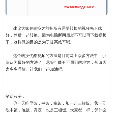
建议大家在转换之前把所有需要转换的视频先下载
好，然后一起转换。因为电脑断网后就不可以再下载视频
了，这样做的目的是为了提高效率哦。
这个转换优酷视频的方法是目前网上众多方法中，小
编认为最好的方法了，尽管可能有不周到的地方，烦请大
家多多理解。让我们一起加油吧。
笑话段子：
你一天吃早饭，中饭，晚饭，加一起三顿饭。我一天
吃中饭，晚饭，宵夜，也是三顿饭。大家都一样，凭什么