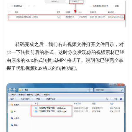
转码完成之后，我们右击视频文件打开文件目录，对
比一下转换前后的格式，这时你会发现你的视频素材已经
由原来的kux格式转换成MP4格式了。说明你已经完全掌
握了优酷视频kux格式的转换功能。