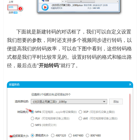
下面就是新建转码的对话框了，我们可以自定义设置
我们想要的参数，同时还支持多个视频同步进行转码，以
便提高我们的转码效率，可以在下图中看到，这些转码格
式都是我们平时比较常见的。设置好转码的格式和输出路
径，最后点击“
开始转码
”就行了。