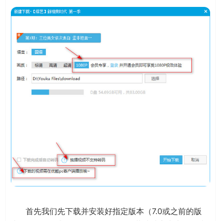
首先我们先下载并安装好指定版本（7.0或之前的版