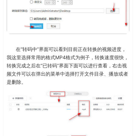
在“转码中”界面可以看到目前正在转换的视频进度，
我这里选择常用的格式MP4格式为例子，转换速度很快，
转换完成之后在“已转码”界面下面可以进行查看，右击视
频文件可以在弹出的菜单中选择打开文件目录、播放或者
是删除。