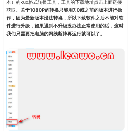
本）的kux格式转换工具，工具的下载地址点击上面链接
获取。
关于1080P的转换只能用7.0或之前的版本进行操
作，因为最新版本没法转换，所以下载软件之后不能对软
件进行升级，如果遇到不升级没办法正常使用的话，这时
我们只需要把电脑的网线断掉再运行就可以了。