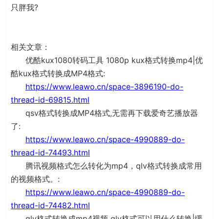
只胖我?
相关文章：
优酷kux1080转码工具 1080p kux格式转换mp4|优
酷kux格式转换成MP4格式:
https://www.leawo.cn/space-3896190-do-
thread-id-69815.html
qsv格式转换成MP4格式,无需再下载爱奇艺播放器
了:
https://www.leawo.cn/space-4990889-do-
thread-id-74493.html
腾讯视频格式怎么转化为mp4，qlv格式转换成常用
的视频格式。:
https://www.leawo.cn/space-4990889-do-
thread-id-74482.html
qlv格式转换成mp4视频 qlv格式可以用什么转换|缓