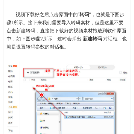
视频下载好之后点击界面中的“
转码
”，也就是下图步
骤1所示。接下来我们需要导入转码素材，但是这里不要
点击新建转码，直接把下载好的视频素材拖放到软件界面
中，如下图步骤2所示，这时会弹出
新建转码
对话框，也
就是设置转码参数的对话框。