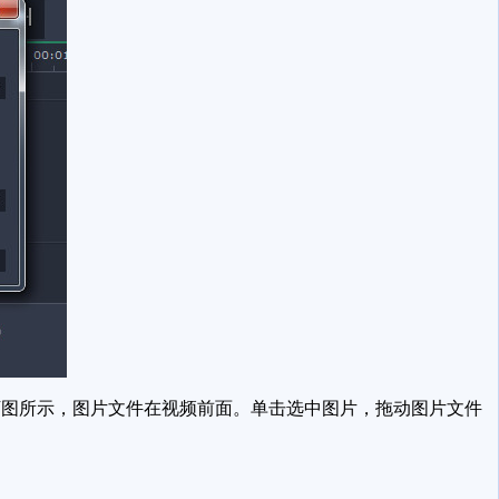
图所示，图片文件在视频前面。单击选中图片，拖动图片文件