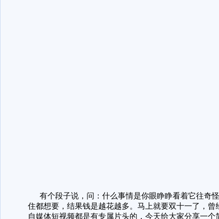
有个段子说，问：什么事情是你眼睁睁看着它往奇怪
住都想要，结果钱是越花越多。马上就要双十一了，曾
自媒体短视频都是有专属片头的，今天给大家分享一个