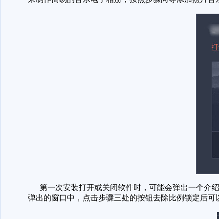
第一次安装打开或关闭软件时，可能会弹出一个介绍
弹出的窗口中，点击步骤三处的按钮去除比例锁定后可