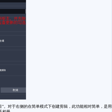
”。对于右侧的在简单模式下创建剪辑，此功能相对简单，是用
子相册。