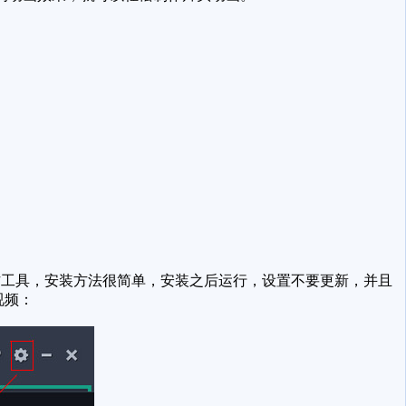
工具，安装方法很简单，安装之后运行，设置不要更新，并且
视频：