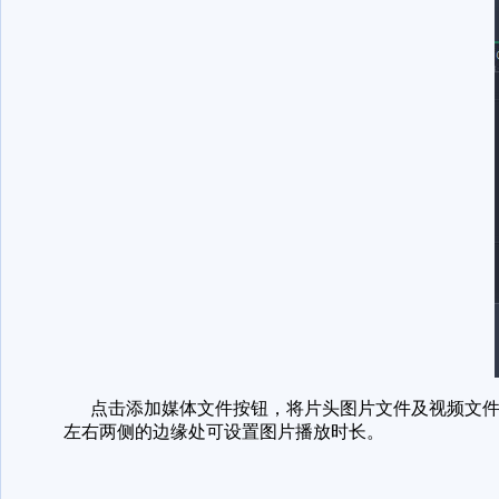
点击添加媒体文件按钮，将片头图片文件及视频文件
左右两侧的边缘处可设置图片播放时长。