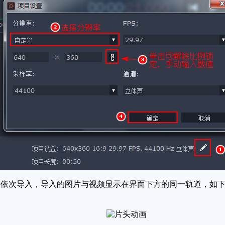
依次导入，导入的图片与视频显示在界面下方的同一轨道，如下