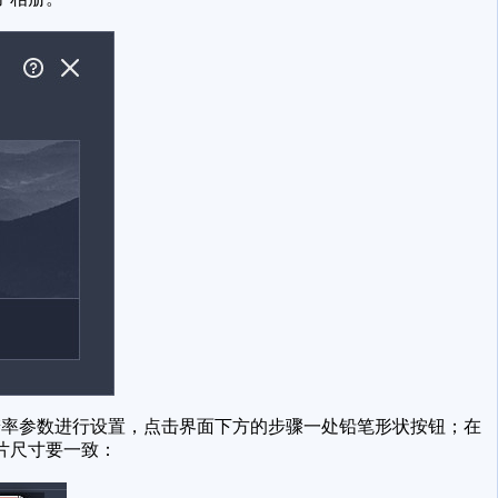
率参数进行设置，点击界面下方的步骤一处铅笔形状按钮；在
片尺寸要一致：