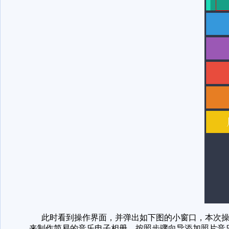
此时看到操作界面，并弹出如下图的小窗口，本次操作
来制作简易的音乐电子相册，按照步骤向导添加照片音