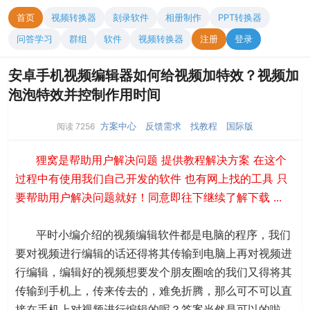
首页
视频转换器
刻录软件
相册制作
PPT转换器
问答学习
群组
软件
视频转换器
注册
登录
安卓手机视频编辑器如何给视频加特效？视频加
泡泡特效并控制作用时间
方案中心
反馈需求
找教程
国际版
阅读 7256
狸窝是帮助用户解决问题 提供教程解决方案 在这个
过程中有使用我们自己开发的软件 也有网上找的工具 只
要帮助用户解决问题就好！同意即往下继续了解下载 ...
平时小编介绍的视频编辑软件都是电脑的程序，我们
要对视频进行编辑的话还得将其传输到电脑上再对视频进
行编辑，编辑好的视频想要发个朋友圈啥的我们又得将其
传输到手机上，传来传去的，难免折腾，那么可不可以直
接在手机上对视频进行编辑的呢？答案当然是可以的啦。