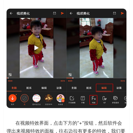
在视频特效界面，点击下方的“+”按钮，然后软件会
弹出来视频特效的面板，往右边拉有更多的特效，我们要