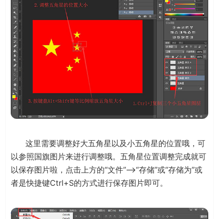
这里需要调整好大五角星以及小五角星的位置哦，可
以参照国旗图片来进行调整哦。五角星位置调整完成就可
以保存图片啦，点击上方的“文件”—>“存储”或“存储为”或
者是快捷键Ctrl+S的方式进行保存图片即可。