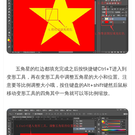
五角星的红边都填充完成之后按快捷键Ctrl+T进入到
变形工具，再在变形工具中调整五角星的大小和位置。注
意要等比例调整大小哦，按住键盘的Alt+shift键然后鼠标
移动变形工具的四角其中一角就可以等比例缩放。