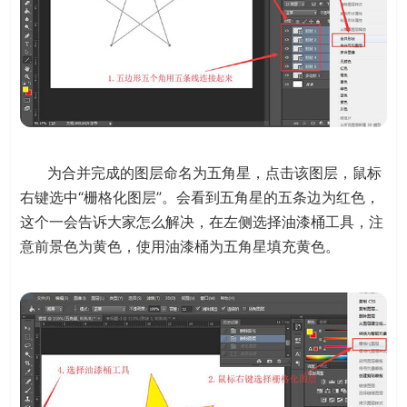
为合并完成的图层命名为五角星，点击该图层，鼠标
右键选中“栅格化图层”。会看到五角星的五条边为红色，
这个一会告诉大家怎么解决，在左侧选择油漆桶工具，注
意前景色为黄色，使用油漆桶为五角星填充黄色。