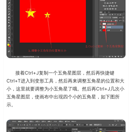
接着Ctrl+J复制一个五角星图层，然后再快捷键
Ctrl+T进入到变形工具，然后再来调整五角星的位置和大
小，这里就要调整为小五角星了哦。然后再Ctrl+J几次小
五角星图层，使画布中出现四个小的五角星，如下图所
示。