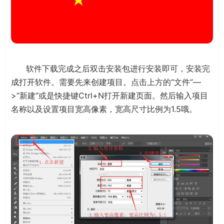
软件下载完成之后双击安装包进行安装即可，安装完
成打开软件。需要先来创建项目。点击上方的“文件”—
>“新建”或是快捷键Ctrl+N打开新建页面。然后输入项目
名称以及设置项目宽高像素，宽高尺寸比例为1.5哦。