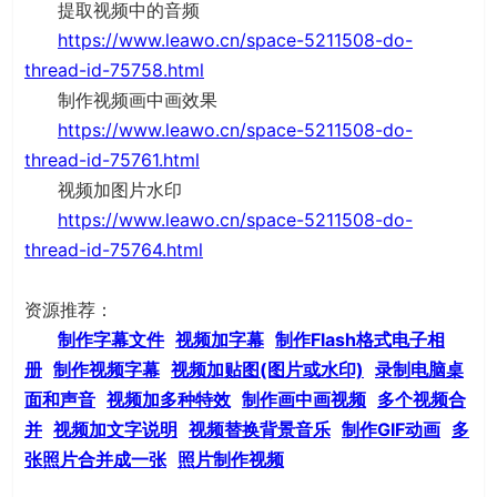
提取视频中的音频
https://www.leawo.cn/space-5211508-do-
thread-id-75758.html
制作视频画中画效果
https://www.leawo.cn/space-5211508-do-
thread-id-75761.html
视频加图片水印
https://www.leawo.cn/space-5211508-do-
thread-id-75764.html
资源推荐：
制作字幕文件
视频加字幕
制作Flash格式电子相
册
制作视频字幕
视频加贴图(图片或水印)
录制电脑桌
面和声音
视频加多种特效
制作画中画视频
多个视频合
并
视频加文字说明
视频替换背景音乐
制作GIF动画
多
张照片合并成一张
照片制作视频