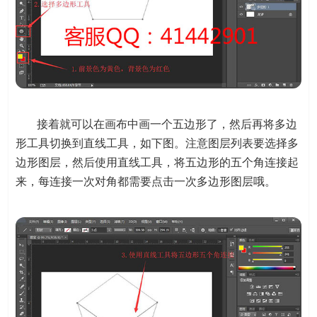
接着就可以在画布中画一个五边形了，然后再将多边
形工具切换到直线工具，如下图。注意图层列表要选择多
边形图层，然后使用直线工具，将五边形的五个角连接起
来，每连接一次对角都需要点击一次多边形图层哦。