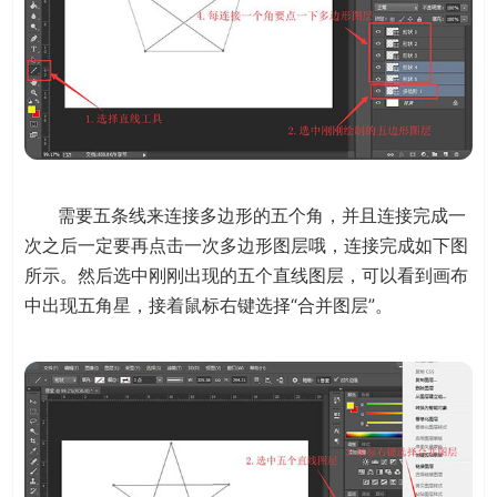
需要五条线来连接多边形的五个角，并且连接完成一
次之后一定要再点击一次多边形图层哦，连接完成如下图
所示。然后选中刚刚出现的五个直线图层，可以看到画布
中出现五角星，接着鼠标右键选择“合并图层”。