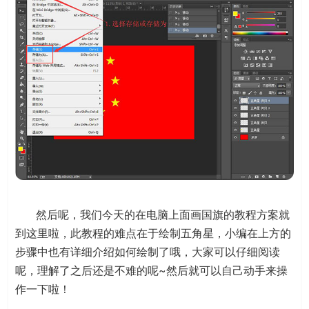
然后呢，我们今天的在电脑上面画国旗的教程方案就
到这里啦，此教程的难点在于绘制五角星，小编在上方的
步骤中也有详细介绍如何绘制了哦，大家可以仔细阅读
呢，理解了之后还是不难的呢~然后就可以自己动手来操
作一下啦！