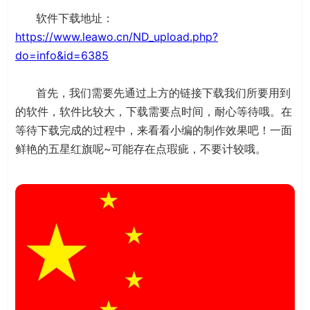
软件下载地址：
https://www.leawo.cn/ND_upload.php?
do=info&id=6385
首先，我们需要先通过上方的链接下载我们所要用到
的软件，软件比较大，下载需要点时间，耐心等待哦。在
等待下载完成的过程中，来看看小编的制作效果吧！一面
鲜艳的五星红旗呢~可能存在点瑕疵，不要计较哦。