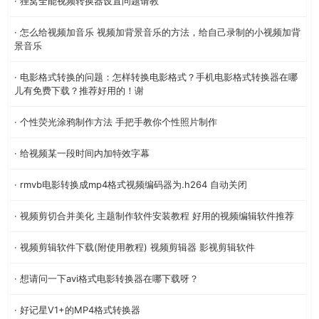
· 狸窝全能视频转换器设置问题请教
· 怎么给视频加音乐 视频加背景音乐的方法，给自己录制的小视频加背
景音乐
· 电影格式转换的问题：怎样转换电影格式？手机电影格式转换器在哪
儿有免费下载？推荐好用的！谢
· 个性荧光涂鸦制作方法 手把手教你个性照片制作
· 给视频某一段时间内加特效字幕
· rmvb电影转换成mp4格式视频编码器为.h264 自动关闭
· 视频剪切合并美化 主题制作软件安装教程 好用的视频编辑软件推荐
· 视频剪辑软件下载(附使用教程) 视频剪辑器 影视剪辑软件
· 想请问一下avi格式电影转换器在哪下载呀？
· 好记星V1+的MP4格式转换器