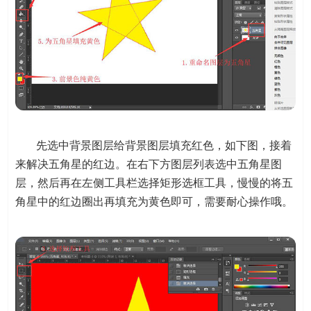
先选中背景图层给背景图层填充红色，如下图，接着
来解决五角星的红边。在右下方图层列表选中五角星图
层，然后再在左侧工具栏选择矩形选框工具，慢慢的将五
角星中的红边圈出再填充为黄色即可，需要耐心操作哦。