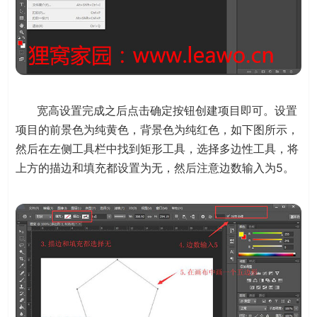
宽高设置完成之后点击确定按钮创建项目即可。设置
项目的前景色为纯黄色，背景色为纯红色，如下图所示，
然后在左侧工具栏中找到矩形工具，选择多边性工具，将
上方的描边和填充都设置为无，然后注意边数输入为5。