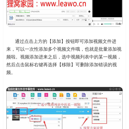
通过点击上方的【添加】按钮即可添加视频文件进
来，可以一次性添加多个视频文件哦，也就是批量添加视
频啦。视频添加进来之后，选中视频列表中的某一视频，
然后点击鼠标右键再选择【移除】可删除添加错误的视
频。