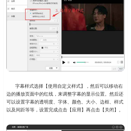
字幕样式选择【使用自定义样式】，然后可以移动右
边的播放页面中的红线，来调整字幕的显示位置。然后还
可以设置字幕的透明度、字体、颜色、大小、边框、样式
以及间距等等，设置完成点击【应用】再点击【关闭】。