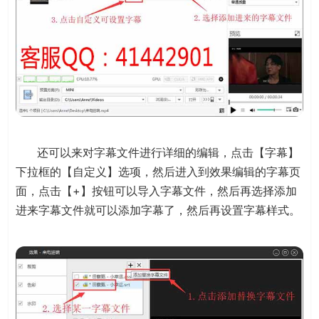
还可以来对字幕文件进行详细的编辑，点击【字幕】
下拉框的【自定义】选项，然后进入到效果编辑的字幕页
面，点击【+】按钮可以导入字幕文件，然后再选择添加
进来字幕文件就可以添加字幕了，然后再设置字幕样式。