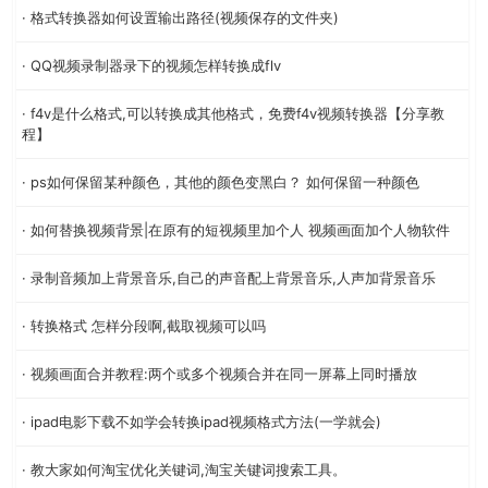
· 格式转换器如何设置输出路径(视频保存的文件夹)
· QQ视频录制器录下的视频怎样转换成flv
· f4v是什么格式,可以转换成其他格式，免费f4v视频转换器【分享教
程】
· ps如何保留某种颜色，其他的颜色变黑白？ 如何保留一种颜色
· 如何替换视频背景|在原有的短视频里加个人 视频画面加个人物软件
· 录制音频加上背景音乐,自己的声音配上背景音乐,人声加背景音乐
· 转换格式 怎样分段啊,截取视频可以吗
· 视频画面合并教程:两个或多个视频合并在同一屏幕上同时播放
· ipad电影下载不如学会转换ipad视频格式方法(一学就会)
· 教大家如何淘宝优化关键词,淘宝关键词搜索工具。