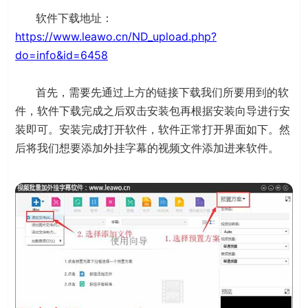
软件下载地址：
https://www.leawo.cn/ND_upload.php?
do=info&id=6458
首先，需要先通过上方的链接下载我们所要用到的软
件，软件下载完成之后双击安装包再根据安装向导进行安
装即可。安装完成打开软件，软件正常打开界面如下。然
后将我们想要添加外挂字幕的视频文件添加进来软件。