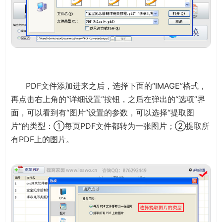
PDF文件添加进来之后，选择下面的“IMAGE”格式，
再点击右上角的“详细设置”按钮，之后在弹出的“选项”界
面，可以看到有“图片”设置的参数，可以选择“提取图
片”的类型：①每页PDF文件都转为一张图片；②提取所
有PDF上的图片。