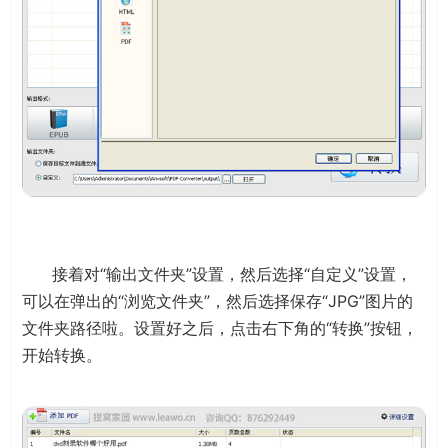
接着对“输出文件夹”设置，然后选择“自定义”设置，
可以在弹出的“浏览文件夹”，然后选择保存“JPG”图片的
文件夹路径啦。设置好之后，点击右下角的“转换”按钮，
开始转换。