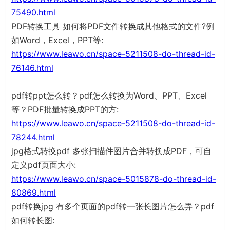
75490.html
PDF转换工具 如何将PDF文件转换成其他格式的文件?例
如Word，Excel，PPT等:
https://www.leawo.cn/space-5211508-do-thread-id-
76146.html
pdf转ppt怎么转？pdf怎么转换为Word、PPT、Excel
等？PDF批量转换成PPT的方:
https://www.leawo.cn/space-5211508-do-thread-id-
78244.html
jpg格式转换pdf 多张扫描件图片合并转换成PDF，可自
定义pdf页面大小:
https://www.leawo.cn/space-5015878-do-thread-id-
80869.html
pdf转换jpg 有多个页面的pdf转一张长图片怎么弄？pdf
如何转长图: