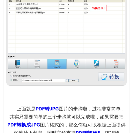
上面就是
PDF转JPG
图片的步骤啦，过程非常简单，
其实只需要简单的三个步骤就可以完成啦，如果需要把
PDF转换成JPG
图片格式的，那么你就可以根据上面提供
的地址下载啦。同时它还支持
PDF转SWF
、PDF转