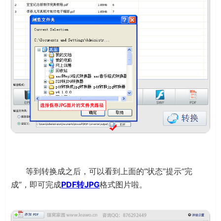
等到转换成之后，可以看到上面的“状态”提示“完
成”，即可完成
PDF转JPG
格式图片啦。