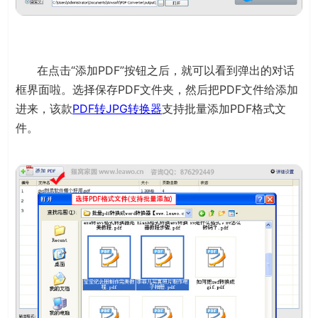
在点击“添加PDF”按钮之后，就可以看到弹出的对话
框界面啦。选择保存PDF文件夹，然后把PDF文件给添加
进来，该款
PDF转JPG转换器
支持批量添加PDF格式文
件。