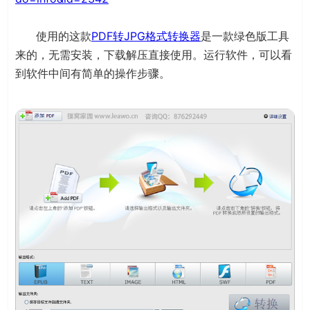
使用的这款
PDF转JPG格式转换器
是一款绿色版工具
来的，无需安装，下载解压直接使用。运行软件，可以看
到软件中间有简单的操作步骤。