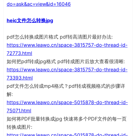
do=ask&ac=view&id=16046
heic文件怎么转换jpg
pdf怎么转换成图片格式 pdf转高清图片最好办法:
https://www.leawo.cn/space-3815757-do-thread-id-
72773.html
如何把pdf转成jpg格式 pdf转成图片后放大查看很清晰:
https://www.leawo.cn/space-3815757-do-thread-id-
73393.html
pdf文件怎么转成mp4格式？pdf转成视频格式的步骤详
解:
https://www.leawo.cn/space-5015878-do-thread-id-
75071.html
如何将PDF批量转换成jpg 快速将多个PDF文件的每一页
转换成图片:
https://www.leawo.cn/space-5015878-do-thread-id-