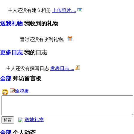
主人还没有建立相册
上传照片....
送我礼物
我收到的礼物
暂时还没有收到礼物。
更多日志
我的日志
主人还没有撰写日志
发表日志....
全部
拜访留言板
涂鸦板
送她礼物
全部
个人动态