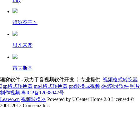
Lily
须弥芥子丶
思凡来袭
雷夫斯基
狸窝软件 - 致力于音视频软件开发 ┊专业提供:
视频格式转换器
3gp格式转换器
mp4格式转换器
ppt转换成视频
dvd刻录软件
照片
制作视频
粤ICP备12038947号
Leawo.cn
视频转换器
Powered by UCenter Home 2.0 Licensed ©
2001-2012 Comsenz Inc.