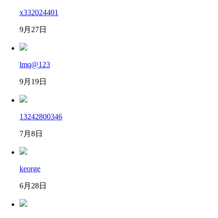
x332024401
9月27日
lmq@123
9月19日
13242800346
7月8日
keorge
6月28日