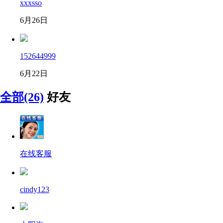
xxxsso
6月26日
152644999
6月22日
全部(26)
好友
在线客服
cindy123