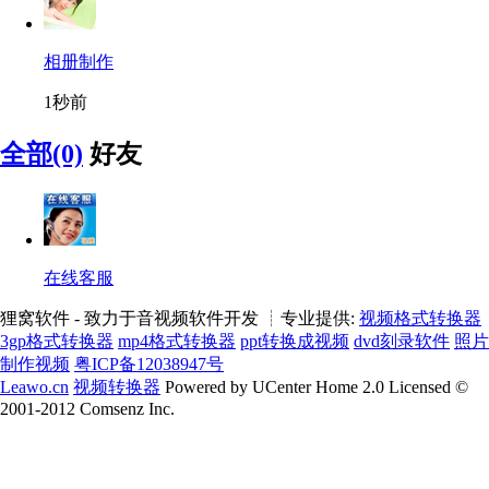
相册制作
1秒前
全部(0)
好友
在线客服
狸窝软件 - 致力于音视频软件开发 ┊专业提供:
视频格式转换器
3gp格式转换器
mp4格式转换器
ppt转换成视频
dvd刻录软件
照片
制作视频
粤ICP备12038947号
Leawo.cn
视频转换器
Powered by UCenter Home 2.0 Licensed ©
2001-2012 Comsenz Inc.