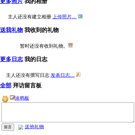
更多照片
我的相册
主人还没有建立相册
上传照片....
送我礼物
我收到的礼物
暂时还没有收到礼物。
更多日志
我的日志
主人还没有撰写日志
发表日志....
全部
拜访留言板
涂鸦板
送他礼物