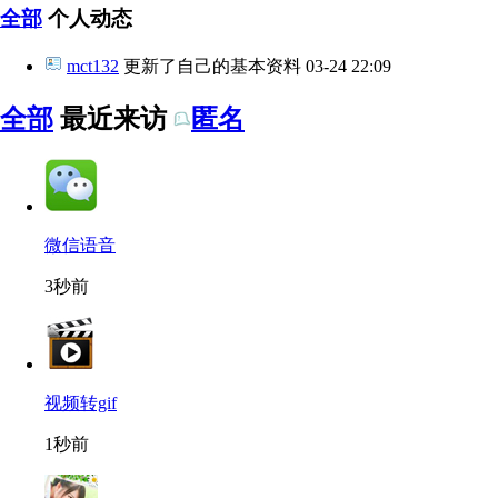
全部
个人动态
mct132
更新了自己的基本资料
03-24 22:09
全部
最近来访
匿名
微信语音
3秒前
视频转gif
1秒前