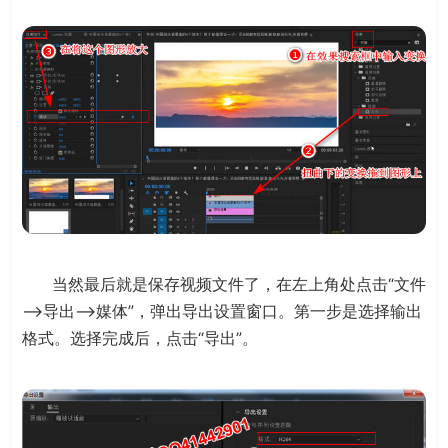
当然最后就是保存视频文件了，在左上角处点击“文件
——>导出——>媒体”，弹出导出设置窗口。第一步是选择输出
格式。选择完成后，点击“导出”。