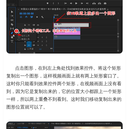
点击图形，在到左上角处找到效果控件。将这个矩形
复制出一个图形，这样视频画面上就有两上矩形窗口了。
这时你只能看到效果控件两个矩形，在视频画面上没有看
到，因为它是复制出来的，它的位置大小都跟上一个矩形
一样，所以两上重叠不到看到。这时我们移动复制出来的
图形位置就可以了。