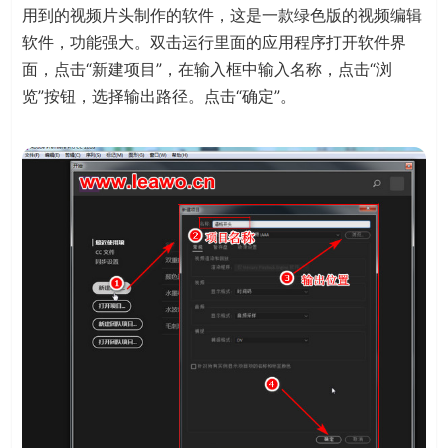
用到的视频片头制作的软件，这是一款绿色版的视频编辑
软件，功能强大。双击运行里面的应用程序打开软件界
面，点击“新建项目”，在输入框中输入名称，点击“浏
览”按钮，选择输出路径。点击“确定”。