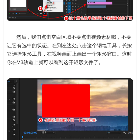
然后，我们点击空白区域不要点击视频素材哦，不要
让它有选中的状态。在到左边处点击这个钢笔工具，长按
它选择矩形工具，在视频画面上画出一个矩形窗口。这时
你在V3轨道上就可以看到这开矩形文件了。