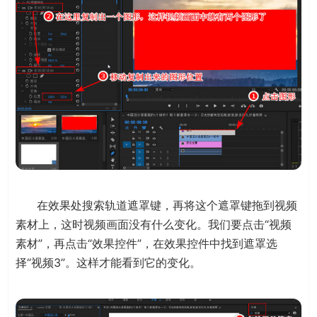
在效果处搜索轨道遮罩键，再将这个遮罩键拖到视频
素材上，这时视频画面没有什么变化。我们要点击“视频
素材”，再点击“效果控件”，在效果控件中找到遮罩选
择“视频3”。这样才能看到它的变化。