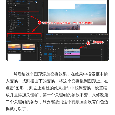
然后给这个图形添加变换效果，在效果中搜索框中输
入变换，找到扭曲下的变换，将这个变换拖到图形上。在
点击“图形”，到左上角处的效果控件中找到变换，设置缩
放并且添加关键帧，第一个关键帧的参数不变，只修改第
二个关键帧的参数，只要缩放到这个视频画面没有白色边
框就可以了。