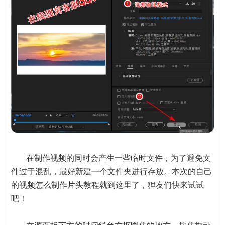
在制作视频的同时会产生一些临时文件，为了避免文
件过于混乱，最好新建一个文件夹进行存放。本次的自己
的视频怎么制作片头教程就到这里了，狸友们快来试试
吧！