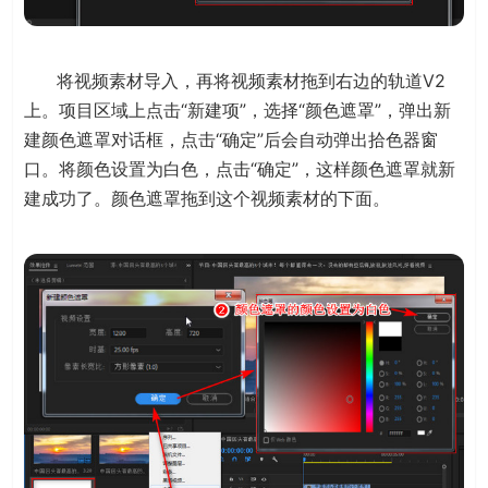
将视频素材导入，再将视频素材拖到右边的轨道V2
上。项目区域上点击“新建项”，选择“颜色遮罩”，弹出新
建颜色遮罩对话框，点击“确定”后会自动弹出拾色器窗
口。将颜色设置为白色，点击“确定”，这样颜色遮罩就新
建成功了。颜色遮罩拖到这个视频素材的下面。