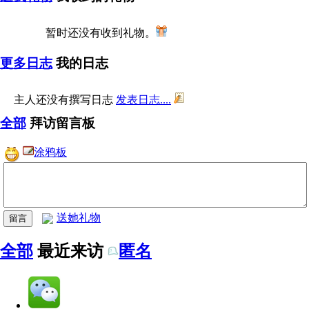
暂时还没有收到礼物。
更多日志
我的日志
主人还没有撰写日志
发表日志....
全部
拜访留言板
涂鸦板
送她礼物
全部
最近来访
匿名