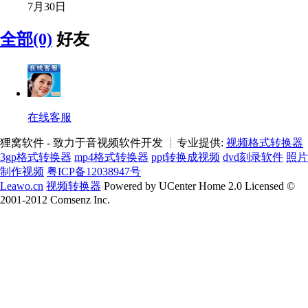
7月30日
全部(0)
好友
在线客服
狸窝软件 - 致力于音视频软件开发 ┊专业提供:
视频格式转换器
3gp格式转换器
mp4格式转换器
ppt转换成视频
dvd刻录软件
照片
制作视频
粤ICP备12038947号
Leawo.cn
视频转换器
Powered by UCenter Home 2.0 Licensed ©
2001-2012 Comsenz Inc.