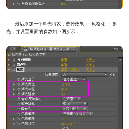
最后添加一个辉光特效，选择效果 — 风格化 — 辉
光，并设置里面的参数如下图所示：