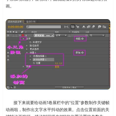
画。
接下来就要给动画1卷展栏中的“位置”参数制作关键帧
动画啦，制作出文字水平抖动的效果。点击位置前面的关