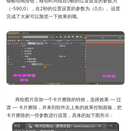
键帧动画按钮，移动时间线在0帧的位置设置的参数为
（-590,0），在2秒的位置设置的参数为（0,0）。设置
完成了大家可以预览一下效果的哦。
再给图片添加一个卡片擦除的特效，选择效果 — 过
渡 — 卡片擦除，并来到软件左上角的效果控制面板，把
卡片擦除的一些参数进行设置，具体的如下图所示：