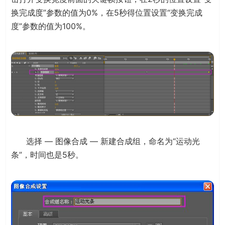
换完成度”参数的值为0%，在5秒得位置设置“变换完成
度”参数的值为100%。
选择 — 图像合成 — 新建合成组，命名为“运动光
条”，时间也是5秒。