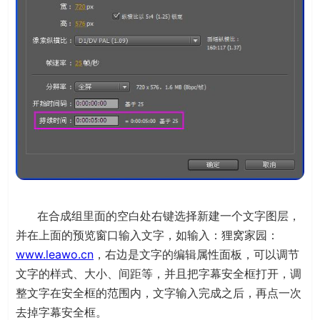
在合成组里面的空白处右键选择新建一个文字图层，
并在上面的预览窗口输入文字，如输入：狸窝家园：
www.leawo.cn
，右边是文字的编辑属性面板，可以调节
文字的样式、大小、间距等，并且把字幕安全框打开，调
整文字在安全框的范围内，文字输入完成之后，再点一次
去掉字幕安全框。