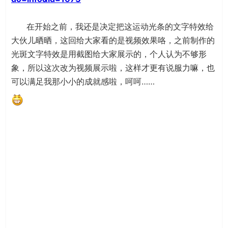
在开始之前，我还是决定把这运动光条的文字特效给
大伙儿晒晒，这回给大家看的是视频效果咯，之前制作的
光斑文字特效是用截图给大家展示的，个人认为不够形
象，所以这次改为视频展示啦，这样才更有说服力嘛，也
可以满足我那小小的成就感啦，呵呵……