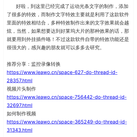
好啦，到这里已经完成了运动光条文字的制作，添加
了很多的特效，而制作文字特效主要就是利用了这款软件
里面的特效相结合，多种特效制作出来的文字效果就会越
炫，当然，如果想要达到好莱坞大片的那种效果的话，那
就要用到外挂插件咯！不过这款软件自带的特效功能还是
很强大的，感兴趣的朋友就可以多多去研究。
推荐分享：监控录像转换
https://www.leawo.cn/space-627-do-thread-id-
28357.html
视频片头制作
https://www.leawo.cn/space-756442-do-thread-id-
32697.html
如何制作视频
https://www.leawo.cn/space-365249-do-thread-id-
31343.html