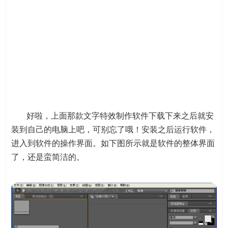
好啦，上面那款文字特效制作软件下载下来之后就安
装到自己的电脑上吧，可别忘了哦！安装之后运行软件，
进入到软件的操作界面。如下图所示就是软件的整体界面
了，还是蛮简洁的。