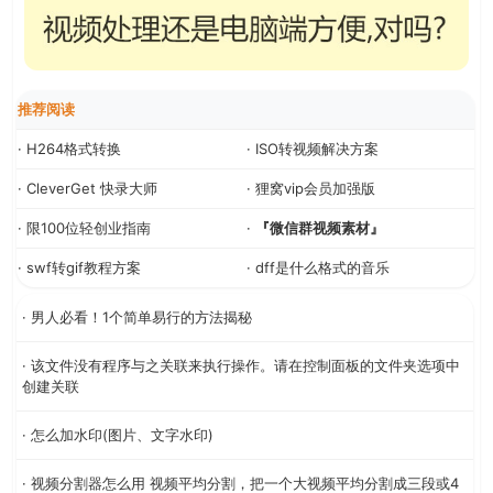
推荐阅读
· H264格式转换
· ISO转视频解决方案
· CleverGet 快录大师
· 狸窝vip会员加强版
· 限100位轻创业指南
·
『微信群视频素材』
· swf转gif教程方案
· dff是什么格式的音乐
· 男人必看！1个简单易行的方法揭秘
· 该文件没有程序与之关联来执行操作。请在控制面板的文件夹选项中
创建关联
· 怎么加水印(图片、文字水印)
· 视频分割器怎么用 视频平均分割，把一个大视频平均分割成三段或4