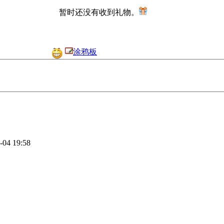
暂时还没有收到礼物。
涂鸦板
-04 19:58