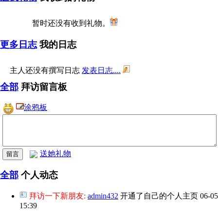
暂时还没有收到礼物。
更多日志
我的日志
主人还没有撰写日志
发表日志....
全部
拜访留言板
涂鸦板
送她礼物
全部
个人动态
拜访一下新朋友:
admin432
开通了自己的个人主页
06-05
15:39