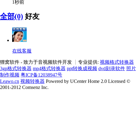
1秒前
全部(0)
好友
在线客服
狸窝软件 - 致力于音视频软件开发 ┊专业提供:
视频格式转换器
3gp格式转换器
mp4格式转换器
ppt转换成视频
dvd刻录软件
照片
制作视频
粤ICP备12038947号
Leawo.cn
视频转换器
Powered by UCenter Home 2.0 Licensed ©
2001-2012 Comsenz Inc.