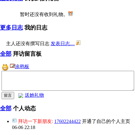
暂时还没有收到礼物。
更多日志
我的日志
主人还没有撰写日志
发表日志....
全部
拜访留言板
涂鸦板
送她礼物
全部
个人动态
拜访一下新朋友:
17602244422
开通了自己的个人主页
06-06 22:18