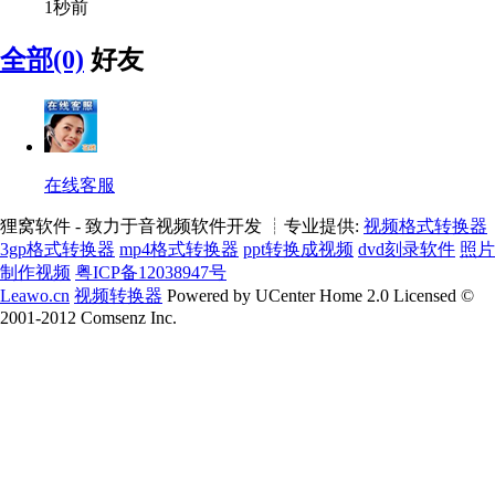
1秒前
全部(0)
好友
在线客服
狸窝软件 - 致力于音视频软件开发 ┊专业提供:
视频格式转换器
3gp格式转换器
mp4格式转换器
ppt转换成视频
dvd刻录软件
照片
制作视频
粤ICP备12038947号
Leawo.cn
视频转换器
Powered by UCenter Home 2.0 Licensed ©
2001-2012 Comsenz Inc.