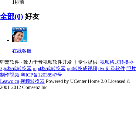
1秒前
全部(0)
好友
在线客服
狸窝软件 - 致力于音视频软件开发 ┊专业提供:
视频格式转换器
3gp格式转换器
mp4格式转换器
ppt转换成视频
dvd刻录软件
照片
制作视频
粤ICP备12038947号
Leawo.cn
视频转换器
Powered by UCenter Home 2.0 Licensed ©
2001-2012 Comsenz Inc.