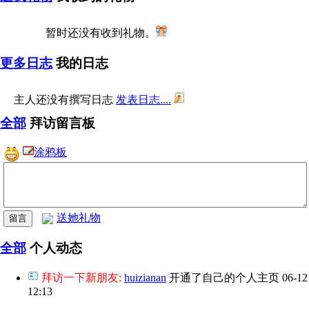
暂时还没有收到礼物。
更多日志
我的日志
主人还没有撰写日志
发表日志....
全部
拜访留言板
涂鸦板
送她礼物
全部
个人动态
拜访一下新朋友:
huizianan
开通了自己的个人主页
06-12
12:13