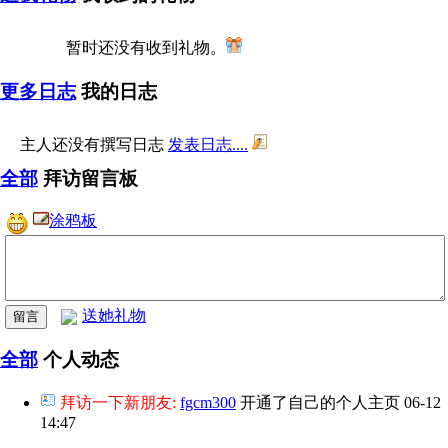
暂时还没有收到礼物。
更多日志
我的日志
主人还没有撰写日志
发表日志....
全部
拜访留言板
涂鸦板
送她礼物
全部
个人动态
拜访一下新朋友:
fgcm300
开通了自己的个人主页
06-12
14:47