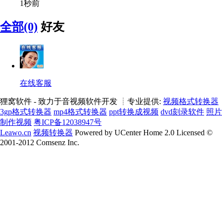
1秒前
全部(0)
好友
在线客服
狸窝软件 - 致力于音视频软件开发 ┊专业提供:
视频格式转换器
3gp格式转换器
mp4格式转换器
ppt转换成视频
dvd刻录软件
照片
制作视频
粤ICP备12038947号
Leawo.cn
视频转换器
Powered by UCenter Home 2.0 Licensed ©
2001-2012 Comsenz Inc.