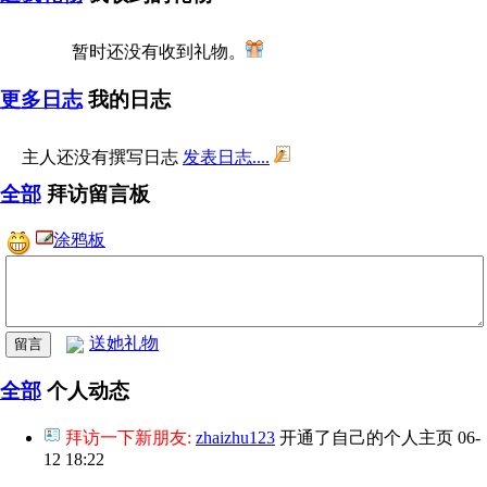
暂时还没有收到礼物。
更多日志
我的日志
主人还没有撰写日志
发表日志....
全部
拜访留言板
涂鸦板
送她礼物
全部
个人动态
拜访一下新朋友:
zhaizhu123
开通了自己的个人主页
06-
12 18:22