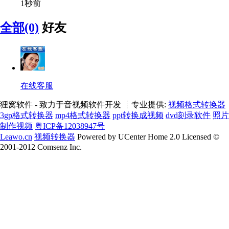
1秒前
全部(0)
好友
在线客服
狸窝软件 - 致力于音视频软件开发 ┊专业提供:
视频格式转换器
3gp格式转换器
mp4格式转换器
ppt转换成视频
dvd刻录软件
照片
制作视频
粤ICP备12038947号
Leawo.cn
视频转换器
Powered by UCenter Home 2.0 Licensed ©
2001-2012 Comsenz Inc.