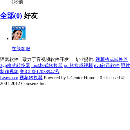
1秒前
全部(0)
好友
在线客服
狸窝软件 - 致力于音视频软件开发 ┊专业提供:
视频格式转换器
3gp格式转换器
mp4格式转换器
ppt转换成视频
dvd刻录软件
照片
制作视频
粤ICP备12038947号
Leawo.cn
视频转换器
Powered by UCenter Home 2.0 Licensed ©
2001-2012 Comsenz Inc.