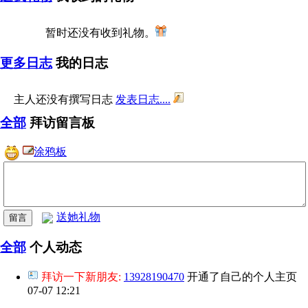
暂时还没有收到礼物。
更多日志
我的日志
主人还没有撰写日志
发表日志....
全部
拜访留言板
涂鸦板
送她礼物
全部
个人动态
拜访一下新朋友:
13928190470
开通了自己的个人主页
07-07 12:21