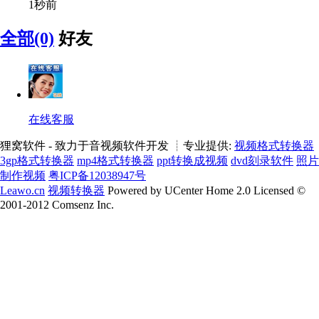
1秒前
全部(0)
好友
在线客服
狸窝软件 - 致力于音视频软件开发 ┊专业提供:
视频格式转换器
3gp格式转换器
mp4格式转换器
ppt转换成视频
dvd刻录软件
照片
制作视频
粤ICP备12038947号
Leawo.cn
视频转换器
Powered by UCenter Home 2.0 Licensed ©
2001-2012 Comsenz Inc.