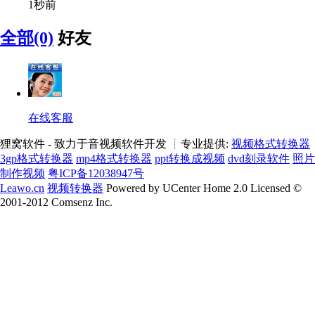
1秒前
全部(0)
好友
在线客服
狸窝软件 - 致力于音视频软件开发 ┊专业提供:
视频格式转换器
3gp格式转换器
mp4格式转换器
ppt转换成视频
dvd刻录软件
照片
制作视频
粤ICP备12038947号
Leawo.cn
视频转换器
Powered by UCenter Home 2.0 Licensed ©
2001-2012 Comsenz Inc.