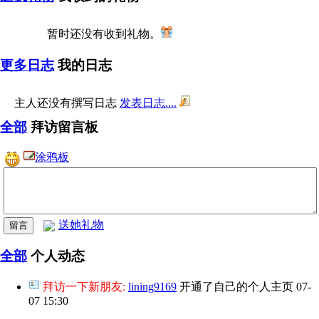
暂时还没有收到礼物。
更多日志
我的日志
主人还没有撰写日志
发表日志....
全部
拜访留言板
涂鸦板
送她礼物
全部
个人动态
拜访一下新朋友:
lining9169
开通了自己的个人主页
07-
07 15:30