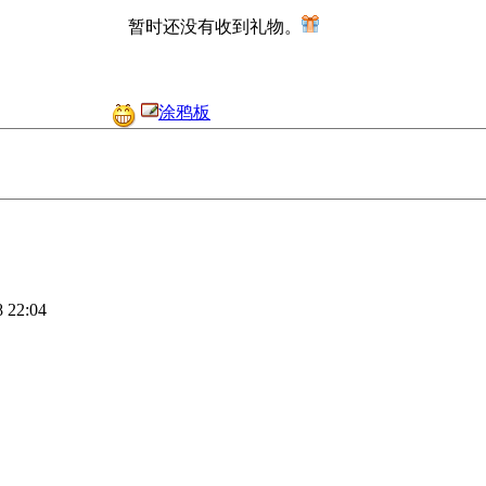
暂时还没有收到礼物。
涂鸦板
8 22:04