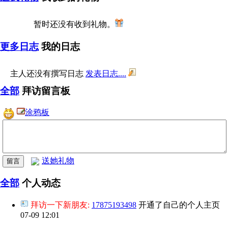
暂时还没有收到礼物。
更多日志
我的日志
主人还没有撰写日志
发表日志....
全部
拜访留言板
涂鸦板
送她礼物
全部
个人动态
拜访一下新朋友:
17875193498
开通了自己的个人主页
07-09 12:01