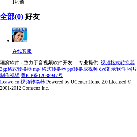
1秒前
全部(0)
好友
在线客服
狸窝软件 - 致力于音视频软件开发 ┊专业提供:
视频格式转换器
3gp格式转换器
mp4格式转换器
ppt转换成视频
dvd刻录软件
照片
制作视频
粤ICP备12038947号
Leawo.cn
视频转换器
Powered by UCenter Home 2.0 Licensed ©
2001-2012 Comsenz Inc.