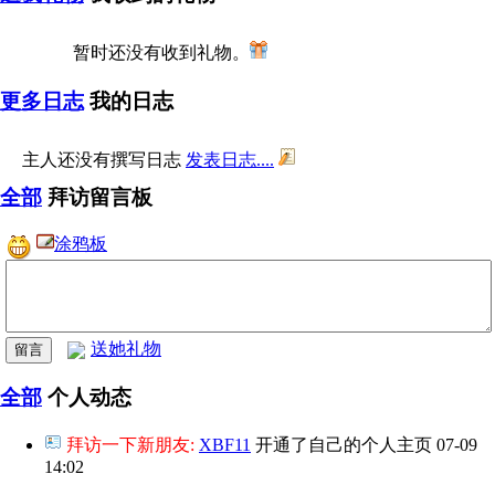
暂时还没有收到礼物。
更多日志
我的日志
主人还没有撰写日志
发表日志....
全部
拜访留言板
涂鸦板
送她礼物
全部
个人动态
拜访一下新朋友:
XBF11
开通了自己的个人主页
07-09
14:02