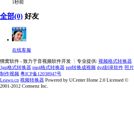
1秒前
全部(0)
好友
在线客服
狸窝软件 - 致力于音视频软件开发 ┊专业提供:
视频格式转换器
3gp格式转换器
mp4格式转换器
ppt转换成视频
dvd刻录软件
照片
制作视频
粤ICP备12038947号
Leawo.cn
视频转换器
Powered by UCenter Home 2.0 Licensed ©
2001-2012 Comsenz Inc.