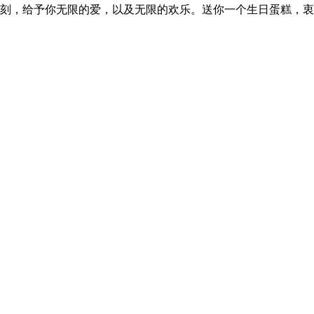
刻，给予你无限的爱，以及无限的欢乐。送你一个生日蛋糕，衷