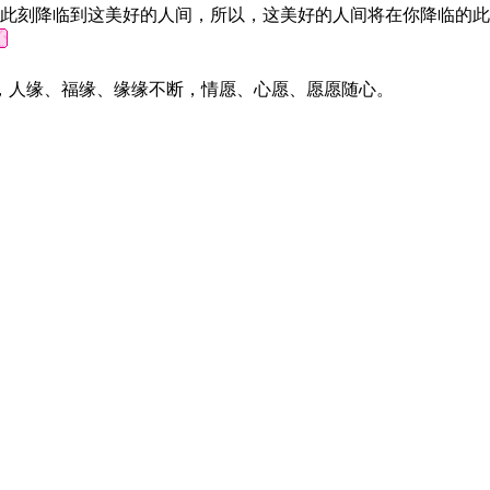
此刻降临到这美好的人间，所以，这美好的人间将在你降临的此
，人缘、福缘、缘缘不断，情愿、心愿、愿愿随心。