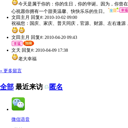
今天是属于你的：你的生日，你的华诞。因为，你曾在
心祝愿你拥有一个甜美温馨、快快乐乐的生日。
文田主月
回复#: 2010-10-02 09:00
祝福您：国庆、家庆、普天同庆，官源、财源、左右逢源
文田主月
回复#: 2010-04-20 09:43
文天
回复#: 2010-04-09 17:38
老大幸福
» 更多留言
全部
最近来访
匿名
微信语音