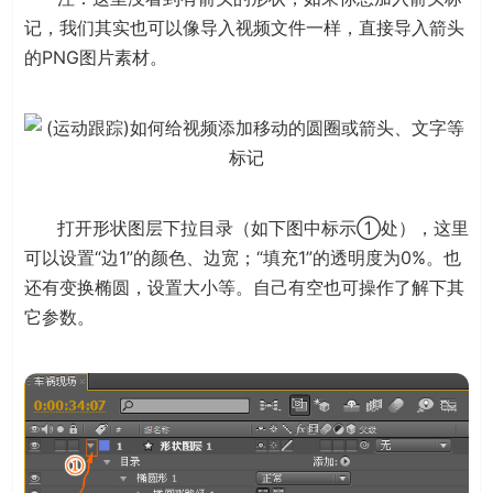
记，我们其实也可以像导入视频文件一样，直接导入箭头
的PNG图片素材。
打开形状图层下拉目录（如下图中标示①处），这里
可以设置“边1”的颜色、边宽；“填充1”的透明度为0%。也
还有变换椭圆，设置大小等。自己有空也可操作了解下其
它参数。