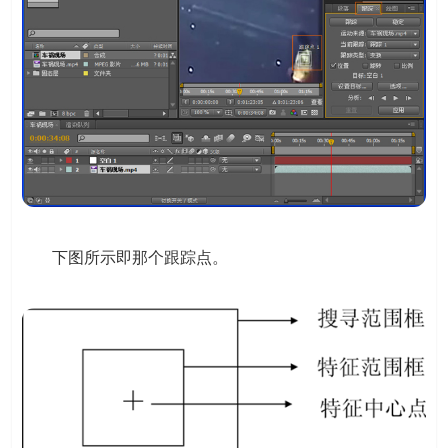
下图所示即那个跟踪点。