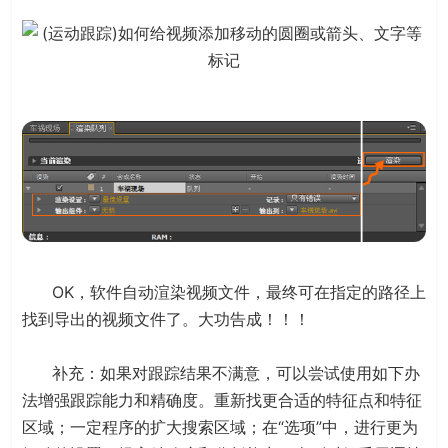
OK，软件自动渲染视频文件，最终可在指定的路径上
找到导出的视频文件了。大功告成！！！
补充：如果对跟踪结果不满意，可以尝试使用如下办
法增强跟踪能力和精确度。重新找更合适的特征点和特征
区域；一定程序的扩大搜索区域；在“选项”中，进行更为