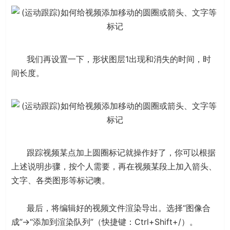
我们再设置一下，形状图层1出现和消失的时间，时
间长度。
跟踪视频某点加上圆圈标记就操作好了，你可以根据
上述说明步骤，按个人需要，再在视频某段上加入箭头、
文字、各类图形等标记噢。
最后，将编辑好的视频文件渲染导出。选择“图像合
成”→“添加到渲染队列”（快捷键：Ctrl+Shift+/）。