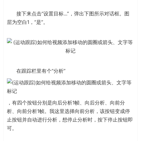
接下来点击“设置目标...”，弹出下图所示对话框。图
层为空白1，“是”。
在跟踪栏里有个“分析”
，有四个按钮分别是向后分析1帧、向后分析、向前分
析、向前分析1帧。我这里选择向前分析，该按钮变成停
止按钮并自动进行分析，想停止分析时，按下停止按钮即
可。