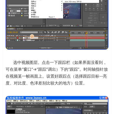
选中视频图层。点击一下跟踪栏（如果界面没看到，
可在菜单“窗口”→“跟踪”调出）下的“跟踪”。时间轴指针放
在视频某一帧画面上。设置好跟踪点（选择跟踪目标--亮
度、对比度、色泽差别比较大的地方）位置。