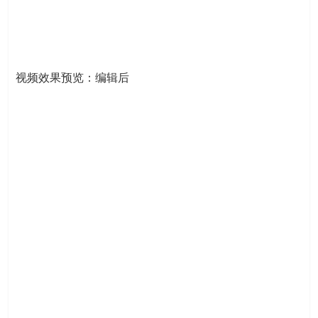
视频效果预览：编辑后