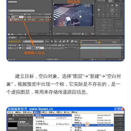
建立目标，空白对象。选择“图层”→“新建”→“空白对
象”，视频预览中出现一个框，它实际是不存在的，是一
个虚拟图层，将用来存储传递跟踪信息。