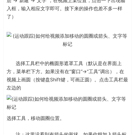
层”→“新建”→“文字”，在视频上某位置，点击一下出现输
入框，输入相应文字即可。接下来的操作也差不多一样
了）
选择工具栏中的椭圆形遮罩工具（默认是在界面上
方，菜单栏下方。如果没有在“窗口”→“工具”调出），在
视频上画圆（按键盘Shift键，可画正圆）。点击工具栏最
左边的
选择工具，移动圆圈位置。
注：这里没看到有箭头的形状，如果你想加入箭头标