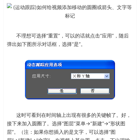
不理想可选择“重置”，可以的话就点击“应用”，随后
弹出如下图所示对话框，选择“是”。
这时可看到在时间轴上出现有很多的关键帧了。好，
接下来加入圆圈了。选择“图层”菜单→“新建”→“形状图
层”。（注：如果你想插入的是文字，可以选择“图