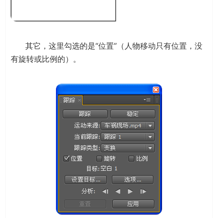
其它，这里勾选的是“位置”（人物移动只有位置，没
有旋转或比例的）。