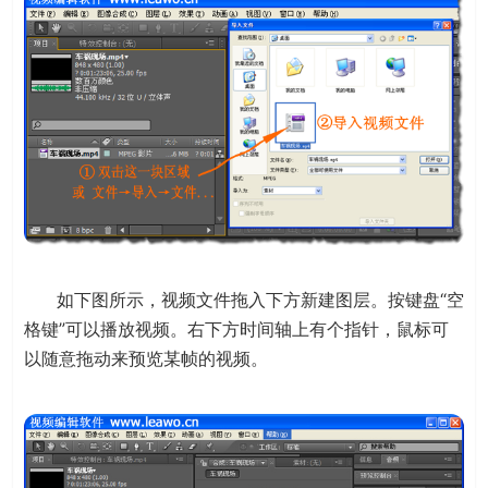
如下图所示，视频文件拖入下方新建图层。按键盘“空
格键”可以播放视频。右下方时间轴上有个指针，鼠标可
以随意拖动来预览某帧的视频。