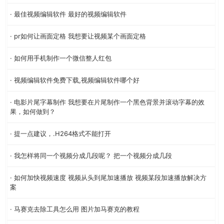
· 最佳视频编辑软件 最好的视频编辑软件
· pr如何让画面定格 我想要让视频某个画面定格
· 如何用手机制作一个微信整人红包
· 视频编辑软件免费下载,视频编辑软件哪个好
· 电影片尾字幕制作 我想要在片尾制作一个黑色背景并滚动字幕的效
果，如何做到？
· 提一点建议，.H264格式不能打开
· 我怎样将同一个视频分成几段呢？ 把一个视频分成几段
· 如何加快视频速度 视频从头到尾加速播放 视频某段加速播放解决方
案
· 马赛克去除工具怎么用 图片加马赛克的教程