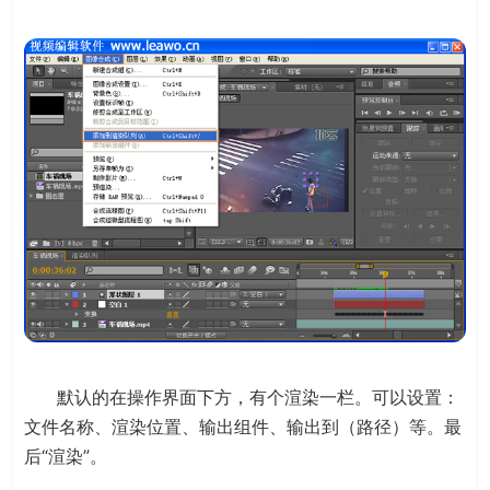
默认的在操作界面下方，有个渲染一栏。可以设置：
文件名称、渲染位置、输出组件、输出到（路径）等。最
后“渲染”。