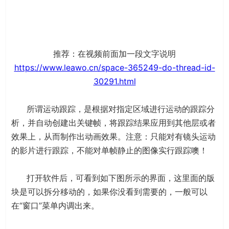
推荐：在视频前面加一段文字说明
https://www.leawo.cn/space-365249-do-thread-id-
30291.html
所谓运动跟踪，是根据对指定区域进行运动的跟踪分
析，并自动创建出关键帧，将跟踪结果应用到其他层或者
效果上，从而制作出动画效果。注意：只能对有镜头运动
的影片进行跟踪，不能对单帧静止的图像实行跟踪噢！
打开软件后，可看到如下图所示的界面，这里面的版
块是可以拆分移动的，如果你没看到需要的，一般可以
在“窗口”菜单内调出来。