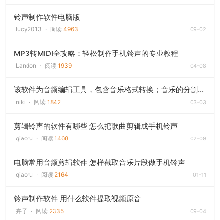
铃声制作软件电脑版
lucy2013
·
阅读
4963
09-02
MP3转MIDI全攻略：轻松制作手机铃声的专业教程
Landon
·
阅读
1939
04-08
该软件为音频编辑工具，包含音乐格式转换；音乐的分割、截取、合并；iphone铃声制作及MP3音
niki
·
阅读
1842
03-03
剪辑铃声的软件有哪些 怎么把歌曲剪辑成手机铃声
qiaoru
·
阅读
1468
02-09
电脑常用音频剪辑软件 怎样截取音乐片段做手机铃声
qiaoru
·
阅读
2164
01-11
铃声制作软件 用什么软件提取视频原音
卉子
·
阅读
2335
09-04