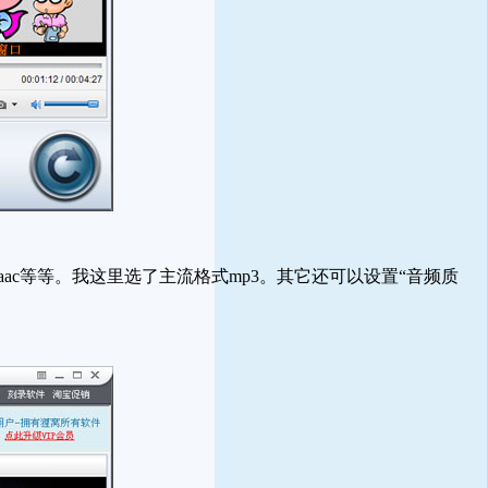
aac等等。我这里选了主流格式mp3。其它还可以设置“音频质