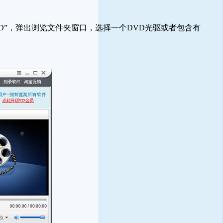
D”，弹出浏览文件夹窗口，选择一个DVD光驱或者包含有