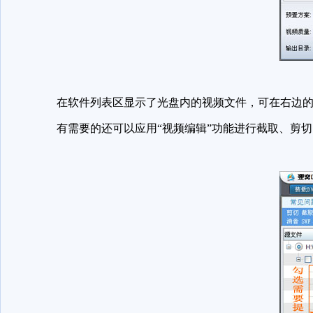
在软件列表区显示了光盘内的视频文件，可在右边的
有需要的还可以应用“视频编辑”功能进行截取、剪切、