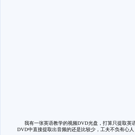
我有一张英语教学的视频DVD光盘，打算只提取英语
DVD中直接提取出音频的还是比较少，工夫不负有心人