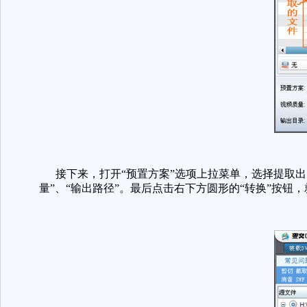
接下来，打开“预置方案”选项上拉菜单，选择提取出的音频
量”、“输出路径”。最后点击右下方圆形的“转换”按钮