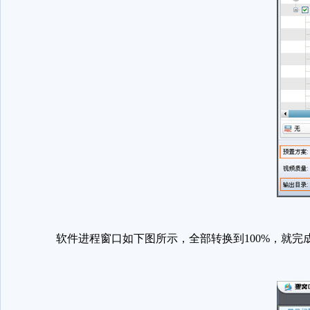
软件进程窗口如下图所示，全部转换到100%，就完