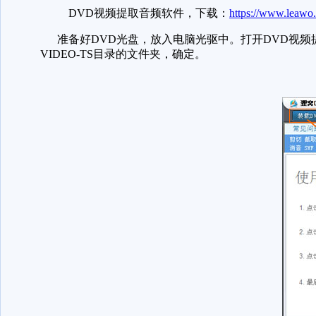
DVD视频提取音频软件，下载：
https://www.leaw
准备好DVD光盘，放入电脑光驱中。打开DVD视频提
VIDEO-TS目录的文件夹，确定。