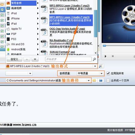
成任务了。