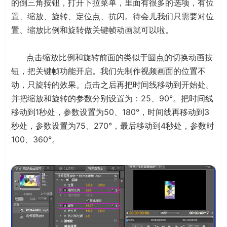
的倒三角按钮，打开下拉菜单，里面有很多的选项，有位
置、缩放、旋转、定位点、抗闪。待会儿我们只需要对位
置、缩放比例和旋转做关键帧动画就可以啦。
点击缩放比例和旋转前面的类似于圆点的切换动画按
钮，把关键帧功能开启。我们先制作视频画面的位置不
动，只旋转的效果。点击之后再把时间线移动到开始处。
并把缩放和旋转的参数分别设置为：25、90°。把时间线
移动到1秒处，参数设置为50、180°，时间线再移动到3
秒处，参数设置为75、270°，最后移动到4秒处，参数时
100、360°。