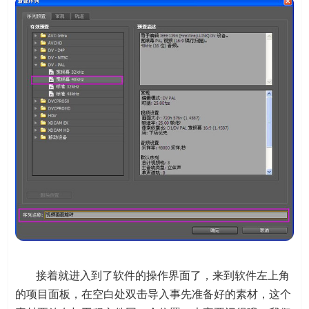
接着就进入到了软件的操作界面了，来到软件左上角
的项目面板，在空白处双击导入事先准备好的素材，这个