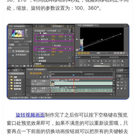
处，缩放、旋转的参数设置为：100、360°。
旋转视频画面
制作完了之后你可以按下空格键在预览
窗口处预览效果即可，如果不满意的可以重新设置哦，只
要再点一下前面的切换动画按钮就可以把所有的关键帧去