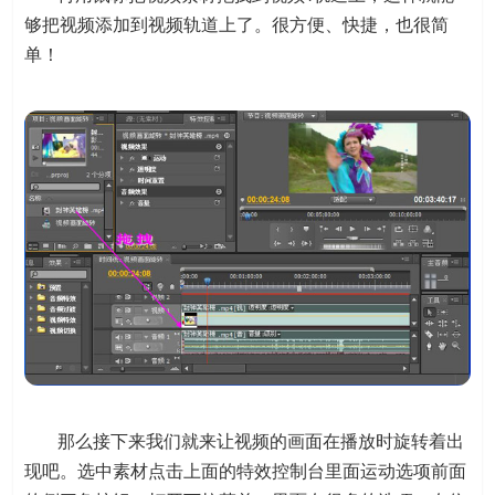
够把视频添加到视频轨道上了。很方便、快捷，也很简
单！
那么接下来我们就来让视频的画面在播放时旋转着出
现吧。选中素材点击上面的特效控制台里面运动选项前面