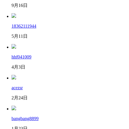
9月16日
18362111944
5月11日
hhf041009
4月3日
acezsr
2月24日
bangbang8899
1月23日