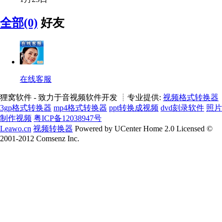
全部(0)
好友
在线客服
狸窝软件 - 致力于音视频软件开发 ┊专业提供:
视频格式转换器
3gp格式转换器
mp4格式转换器
ppt转换成视频
dvd刻录软件
照片
制作视频
粤ICP备12038947号
Leawo.cn
视频转换器
Powered by UCenter Home 2.0 Licensed ©
2001-2012 Comsenz Inc.