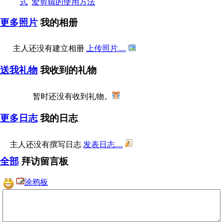
式
爱剪辑的使用方法
更多照片
我的相册
主人还没有建立相册
上传照片....
送我礼物
我收到的礼物
暂时还没有收到礼物。
更多日志
我的日志
主人还没有撰写日志
发表日志....
全部
拜访留言板
涂鸦板